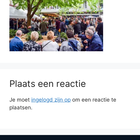
Plaats een reactie
Je moet
ingelogd zijn op
om een reactie te
plaatsen.