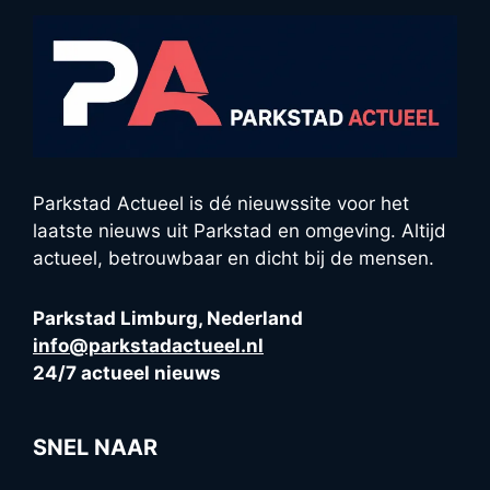
Parkstad Actueel is dé nieuwssite voor het
laatste nieuws uit Parkstad en omgeving. Altijd
actueel, betrouwbaar en dicht bij de mensen.
Parkstad Limburg, Nederland
info@parkstadactueel.nl
24/7 actueel nieuws
SNEL NAAR