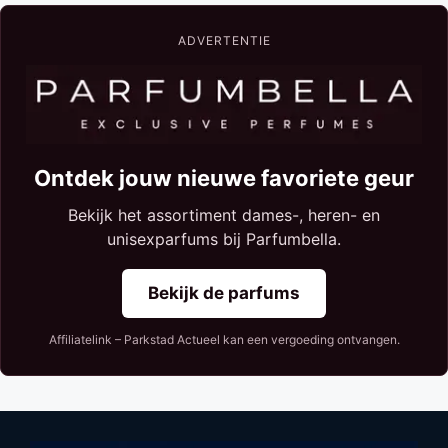
ADVERTENTIE
Ontdek jouw nieuwe favoriete geur
Bekijk het assortiment dames-, heren- en
unisexparfums bij Parfumbella.
Bekijk de parfums
Affiliatelink – Parkstad Actueel kan een vergoeding ontvangen.