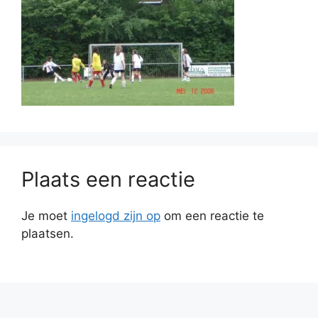
Plaats een reactie
Je moet
ingelogd zijn op
om een reactie te
plaatsen.