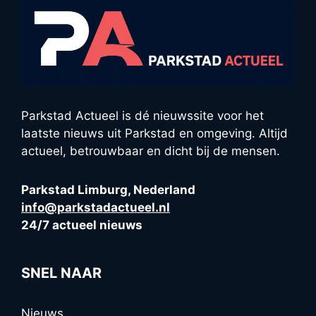
Parkstad Actueel is dé nieuwssite voor het
laatste nieuws uit Parkstad en omgeving. Altijd
actueel, betrouwbaar en dicht bij de mensen.
Parkstad Limburg, Nederland
info@parkstadactueel.nl
24/7 actueel nieuws
SNEL NAAR
Nieuws