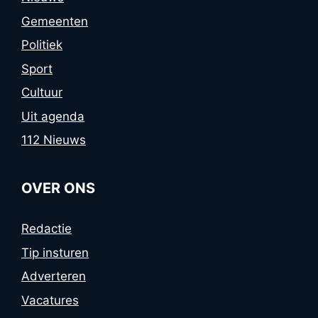
Gemeenten
Politiek
Sport
Cultuur
Uit agenda
112 Nieuws
OVER ONS
Redactie
Tip insturen
Adverteren
Vacatures