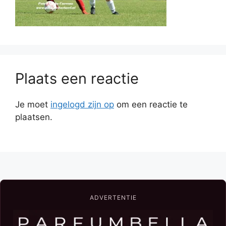
Plaats een reactie
Je moet
ingelogd zijn op
om een reactie te
plaatsen.
ADVERTENTIE