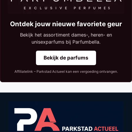
Ontdek jouw nieuwe favoriete geur
Bekijk het assortiment dames-, heren- en
unisexparfums bij Parfumbella.
Bekijk de parfums
Affiliatelink – Parkstad Actueel kan een vergoeding ontvangen.