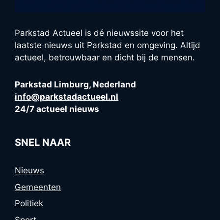
Parkstad Actueel is dé nieuwssite voor het
laatste nieuws uit Parkstad en omgeving. Altijd
actueel, betrouwbaar en dicht bij de mensen.
Parkstad Limburg, Nederland
info@parkstadactueel.nl
24/7 actueel nieuws
SNEL NAAR
Nieuws
Gemeenten
Politiek
Sport