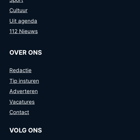
Cultuur
Uit agenda
112 Nieuws
OVER ONS
Redactie
Tip insturen
Adverteren
Vacatures
Contact
VOLG ONS