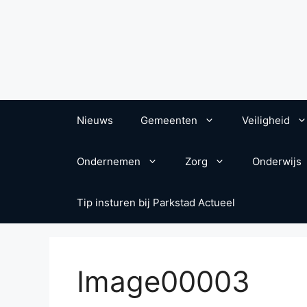
Nieuws
Gemeenten
Veiligheid
Ondernemen
Zorg
Onderwijs
Tip insturen bij Parkstad Actueel
Image00003