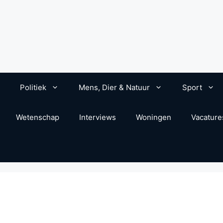
Politiek
Mens, Dier & Natuur
Sport
Wetenschap
Interviews
Woningen
Vacature