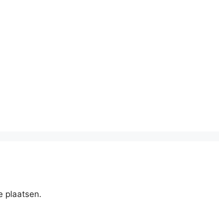
e plaatsen.