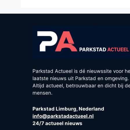
Parkstad Actueel is dé nieuwssite voor he
laatste nieuws uit Parkstad en omgeving.
Altijd actueel, betrouwbaar en dicht bij d
mensen.
Parkstad Limburg, Nederland
info@parkstadactueel.nl
24/7 actueel nieuws