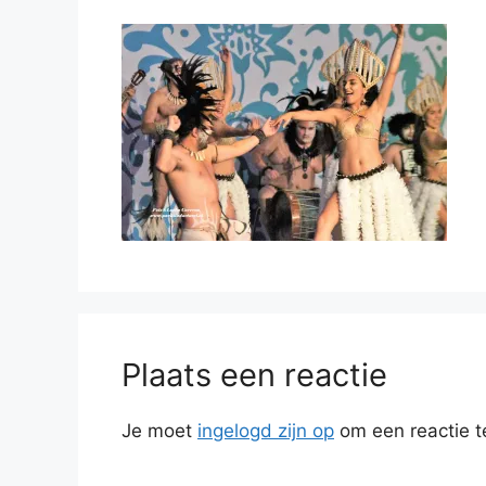
Plaats een reactie
Je moet
ingelogd zijn op
om een reactie t