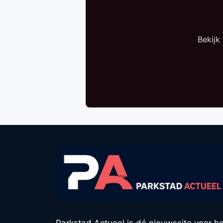
Bekijk