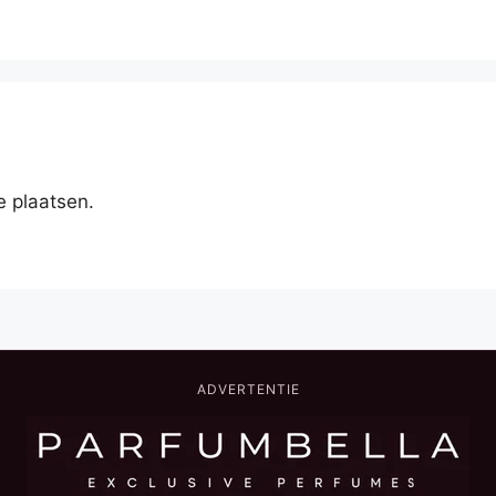
e plaatsen.
ADVERTENTIE