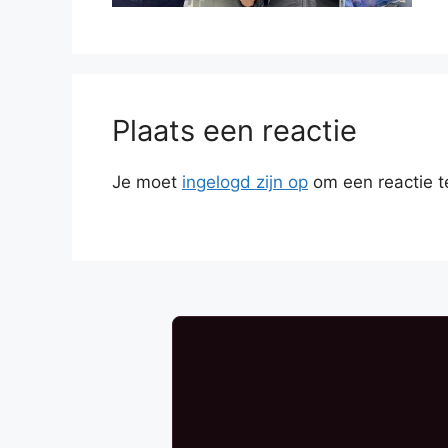
Plaats een reactie
Je moet
ingelogd zijn op
om een reactie t