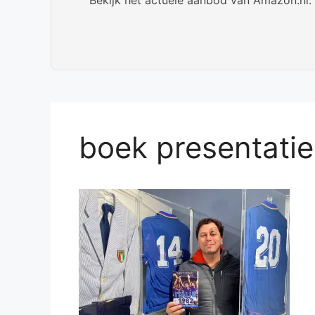
boek presentati