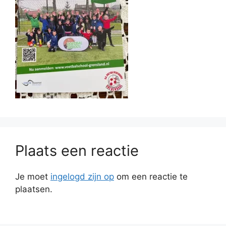
Plaats een reactie
Je moet
ingelogd zijn op
om een reactie te
plaatsen.