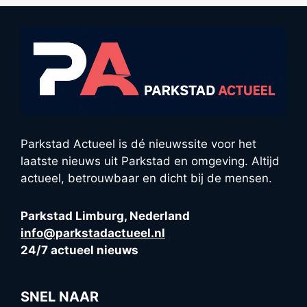
Parkstad Actueel is dé nieuwssite voor het
laatste nieuws uit Parkstad en omgeving. Altijd
actueel, betrouwbaar en dicht bij de mensen.
Parkstad Limburg, Nederland
info@parkstadactueel.nl
24/7 actueel nieuws
SNEL NAAR