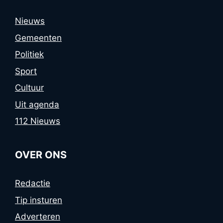
Nieuws
Gemeenten
Politiek
Sport
Cultuur
Uit agenda
112 Nieuws
OVER ONS
Redactie
Tip insturen
Adverteren