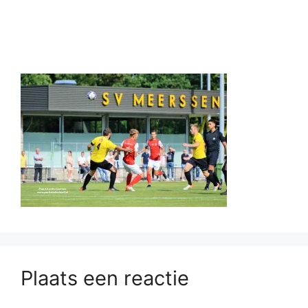
Plaats een reactie