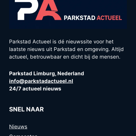
Parkstad Actueel is dé nieuwssite voor het
laatste nieuws uit Parkstad en omgeving. Altijd
actueel, betrouwbaar en dicht bij de mensen.
Parkstad Limburg, Nederland
info@parkstadactueel.nl
24/7 actueel nieuws
SNEL NAAR
Nieuws