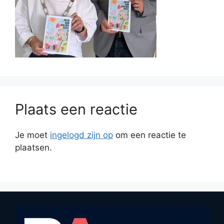
Plaats een reactie
Je moet
ingelogd zijn op
om een reactie te
plaatsen.