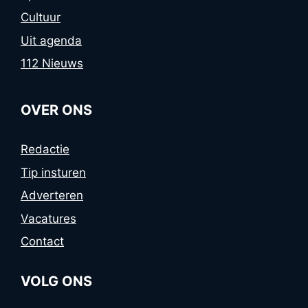
Cultuur
Uit agenda
112 Nieuws
OVER ONS
Redactie
Tip insturen
Adverteren
Vacatures
Contact
VOLG ONS