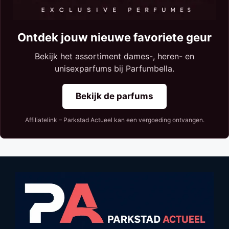
Ontdek jouw nieuwe favoriete geur
Bekijk het assortiment dames-, heren- en
unisexparfums bij Parfumbella.
Bekijk de parfums
Affiliatelink – Parkstad Actueel kan een vergoeding ontvangen.