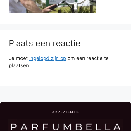
Plaats een reactie
Je moet
ingelogd zijn op
om een reactie te
plaatsen.
ADVERTENTIE