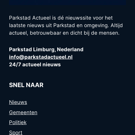
Parkstad Actueel is dé nieuwssite voor het
laatste nieuws uit Parkstad en omgeving. Altijd
actueel, betrouwbaar en dicht bij de mensen.
Parkstad Limburg, Nederland
info@parkstadactueel.nl
24/7 actueel nieuws
SNEL NAAR
Nieuws
Gemeenten
Politiek
Sport