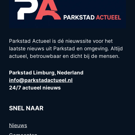
Parkstad Actueel is dé nieuwssite voor het
laatste nieuws uit Parkstad en omgeving. Altijd
actueel, betrouwbaar en dicht bij de mensen.
Parkstad Limburg, Nederland
info@parkstadactueel.nl
24/7 actueel nieuws
SNEL NAAR
Nieuws