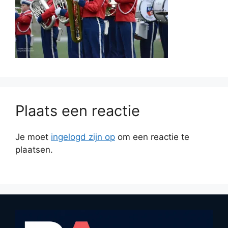
Plaats een reactie
Je moet
ingelogd zijn op
om een reactie te
plaatsen.