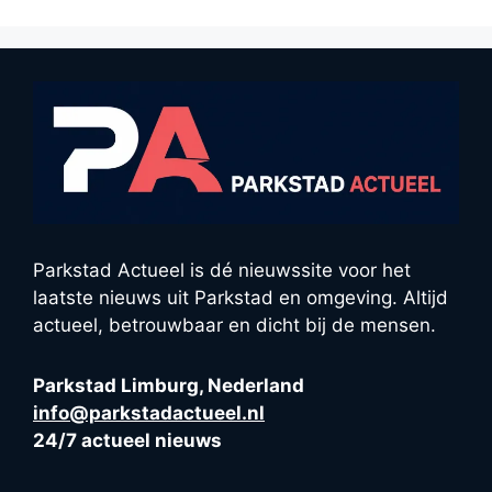
Parkstad Actueel is dé nieuwssite voor het
laatste nieuws uit Parkstad en omgeving. Altijd
actueel, betrouwbaar en dicht bij de mensen.
Parkstad Limburg, Nederland
info@parkstadactueel.nl
24/7 actueel nieuws