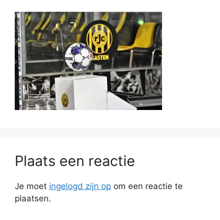
Plaats een reactie
Je moet
ingelogd zijn op
om een reactie te
plaatsen.