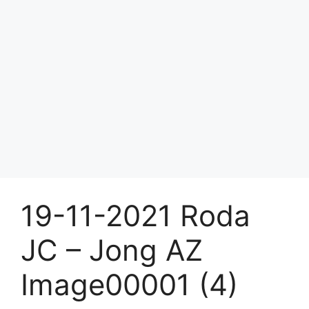
19-11-2021 Roda
JC – Jong AZ
Image00001 (4)