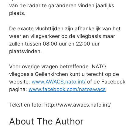
van de radar te garanderen vinden jaarlijks
plaats.
De exacte vluchttijden zijn afhankelijk van het
weer en vliegverkeer op de vliegbasis maar
zullen tussen 08:00 uur en 22:00 uur
plaatsvinden.
Voor overige vragen betreffende
NATO
vliegbasis Geilenkirchen kunt u terecht op de
website:
www.AWACS.nato.int/
of de Facebook
pagina:
www.facebook.com/natoawacs
Tekst en foto: http://www.awacs.nato.int/
About The Author