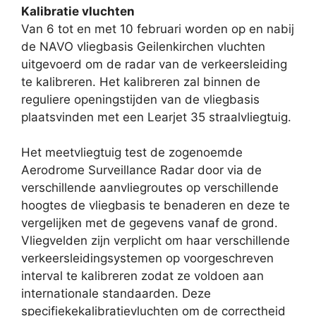
Kalibratie vluchten
Van 6 tot en met 10 februari worden op en nabij
de NAVO vliegbasis Geilenkirchen vluchten
uitgevoerd om de radar van de verkeersleiding
te kalibreren. Het kalibreren zal binnen de
reguliere openingstijden van de vliegbasis
plaatsvinden met een Learjet 35 straalvliegtuig.
Het meetvliegtuig test de zogenoemde
Aerodrome Surveillance Radar door via de
verschillende aanvliegroutes op verschillende
hoogtes de vliegbasis te benaderen en deze te
vergelijken met de gegevens vanaf de grond
.
Vliegvelden zijn
verplicht om haar verschillende
verkeersleidingsystemen op voorgeschreven
interval te kalibreren zodat ze voldoen aan
internationale standaarden. Deze
specifiekekalibratievluchten om de correctheid