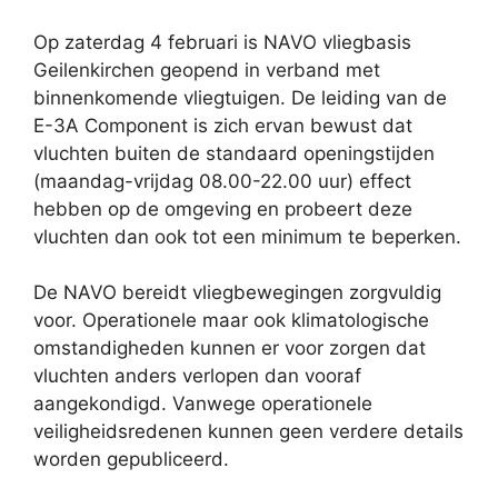
Op zaterdag 4 februari is NAVO vliegbasis
Geilenkirchen geopend in verband met
binnenkomende vliegtuigen. De leiding van de
E-3A Component is zich ervan bewust dat
vluchten buiten de standaard openingstijden
(maandag-vrijdag 08.00-22.00 uur) effect
hebben op de omgeving en probeert deze
vluchten dan ook tot een minimum te beperken.
De NAVO bereidt vliegbewegingen zorgvuldig
voor. Operationele maar ook klimatologische
omstandigheden kunnen er voor zorgen dat
vluchten anders verlopen dan vooraf
aangekondigd. Vanwege operationele
veiligheidsredenen kunnen geen verdere details
worden gepubliceerd.