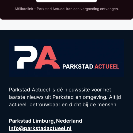
Affiliatelink – Parkstad Actueel kan een vergoeding ontvangen.
Parkstad Actueel is dé nieuwssite voor het
laatste nieuws uit Parkstad en omgeving. Altijd
actueel, betrouwbaar en dicht bij de mensen.
Parkstad Limburg, Nederland
info@parkstadactueel.nl