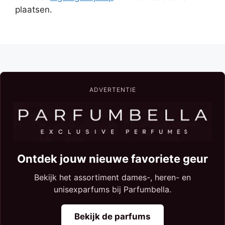
plaatsen.
ADVERTENTIE
Ontdek jouw nieuwe favoriete geur
Bekijk het assortiment dames-, heren- en
unisexparfums bij Parfumbella.
Bekijk de parfums