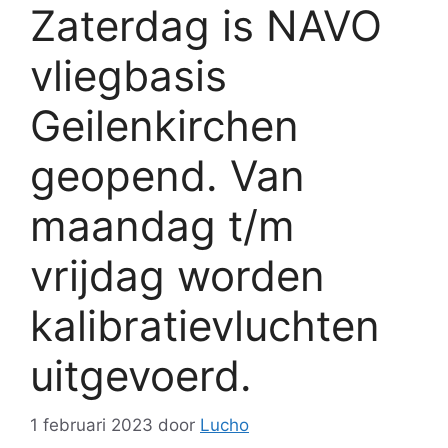
Zaterdag is NAVO
vliegbasis
Geilenkirchen
geopend. Van
maandag t/m
vrijdag worden
kalibratievluchten
uitgevoerd.
1 februari 2023
door
Lucho