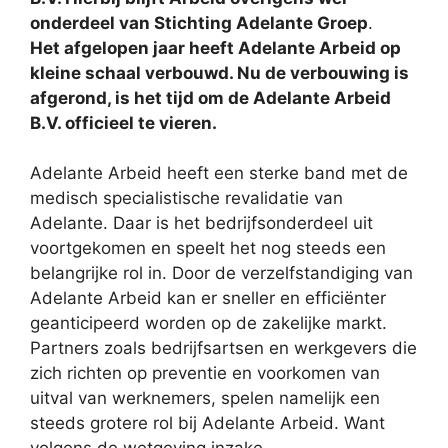
onderdeel van Stichting Adelante Groep
.
Het afgelopen jaar heeft Adelante Arbeid op
kleine schaal verbouwd. Nu de verbouwing is
afgerond, is het tijd om de Adelante Arbeid
B.V. officieel te vieren.
Adelante Arbeid heeft een sterke band met de
medisch specialistische revalidatie van
Adelante. Daar is het bedrijfsonderdeel uit
voortgekomen en speelt het nog steeds een
belangrijke rol in. Door de verzelfstandiging van
Adelante Arbeid kan er sneller en efficiënter
geanticipeerd worden op de zakelijke markt
.
Partners zoals bedrijfsartsen en werkgevers die
zich richten op preventie en voorkomen van
uitval van werknemers, spelen namelijk een
steeds grotere rol bij Adelante Arbeid. Want