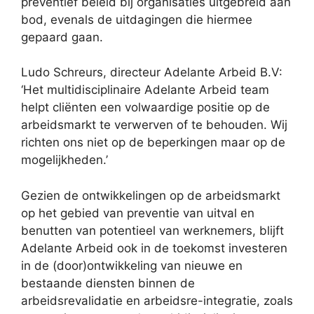
preventief beleid bij organisaties uitgebreid aan
bod, evenals de uitdagingen die hiermee
gepaard gaan.
Ludo Schreurs, directeur Adelante Arbeid B.V:
‘Het multidisciplinaire Adelante Arbeid team
helpt cliënten een volwaardige positie op de
arbeidsmarkt te verwerven of te behouden. Wij
richten ons niet op de beperkingen maar op de
mogelijkheden.’
Gezien de ontwikkelingen op de arbeidsmarkt
op het gebied van preventie van uitval en
benutten van potentieel van werknemers, blijft
Adelante Arbeid ook in de toekomst investeren
in de (door)ontwikkeling van nieuwe en
bestaande diensten binnen de
arbeidsrevalidatie en arbeidsre-integratie, zoals