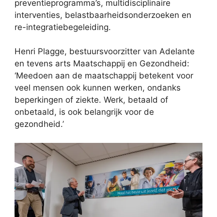
preventieprogramma’s, multidisciplinaire
interventies, belastbaarheidsonderzoeken en
re-integratiebegeleiding.
Henri Plagge, bestuursvoorzitter van Adelante
en tevens arts Maatschappij en Gezondheid:
‘Meedoen aan de maatschappij betekent voor
veel mensen ook kunnen werken, ondanks
beperkingen of ziekte. Werk, betaald of
onbetaald, is ook belangrijk voor de
gezondheid.’