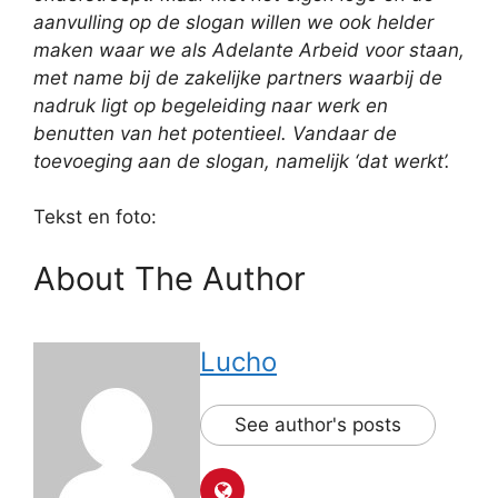
aanvulling op de slogan willen we ook helder
maken waar we als Adelante Arbeid voor staan,
met name bij de zakelijke partners waarbij de
nadruk ligt op begeleiding naar werk en
benutten van het potentieel. Vandaar de
toevoeging aan de slogan, namelijk ‘dat werkt’.
Tekst en foto:
About The Author
Lucho
See author's posts