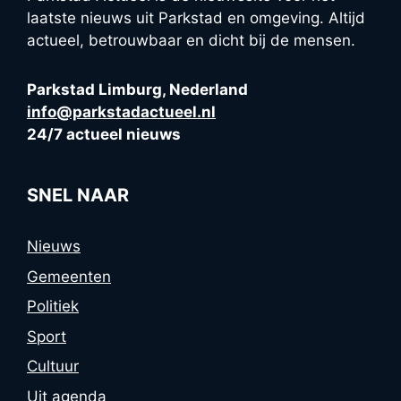
laatste nieuws uit Parkstad en omgeving. Altijd
actueel, betrouwbaar en dicht bij de mensen.
Parkstad Limburg, Nederland
info@parkstadactueel.nl
24/7 actueel nieuws
SNEL NAAR
Nieuws
Gemeenten
Politiek
Sport
Cultuur
Uit agenda