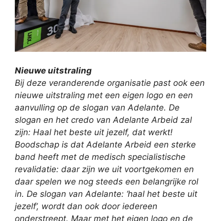
Nieuwe uitstraling
Bij deze veranderende organisatie past ook een
nieuwe uitstraling met een eigen logo en een
aanvulling op de slogan van Adelante. De
slogan en het credo van Adelante Arbeid zal
zijn: Haal het beste uit jezelf, dat werkt!
Boodschap is dat Adelante Arbeid een sterke
band heeft met de medisch specialistische
revalidatie: daar zijn we uit voortgekomen en
daar spelen we nog steeds een belangrijke rol
in. De slogan van Adelante: ‘haal het beste uit
jezelf’, wordt dan ook door iedereen
onderstreept. Maar met het eigen logo en de