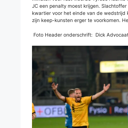
JC een penalty moest krijgen. Slachtoffe
kwartier voor het einde van de wedstrijd
zijn keep-kunsten erger te voorkomen. Het
Foto Header onderschrift: Dick Advocaa