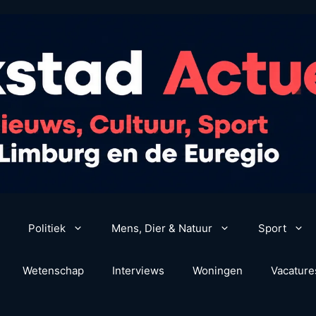
Politiek
Mens, Dier & Natuur
Sport
Wetenschap
Interviews
Woningen
Vacature