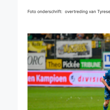
Foto onderschrift: overtreding van Tyres