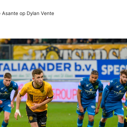
e Asante op Dylan Vente