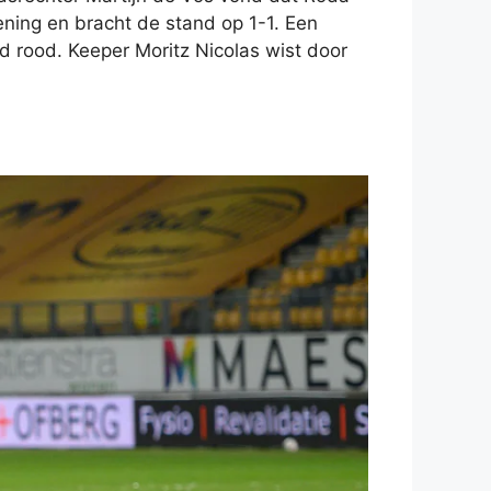
ening en bracht de stand op 1-1. Een
d rood. Keeper Moritz Nicolas wist door