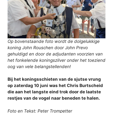
Op bovenstaande foto wordt de dolgelukkige
koning John Rouschen door John Prevo
gehuldigd en door de adjudanten voorzien van
het fonkelende koningszilver onder het toeziend
oog van vele belangstellenden!
Bij het koningsschieten van de sjutse vrung
op zaterdag 10 juni was het Chris Burtscheid
die aan het langste eind trok door de laatste
restjes van de vogel naar beneden te halen.
Foto en Tekst: Peter Trompetter