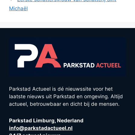
Michaël
Parkstad Actueel is dé nieuwssite voor het
laatste nieuws uit Parkstad en omgeving. Altijd
actueel, betrouwbaar en dicht bij de mensen.
Parkstad Limburg, Nederland
info@parkstadactueel.nl