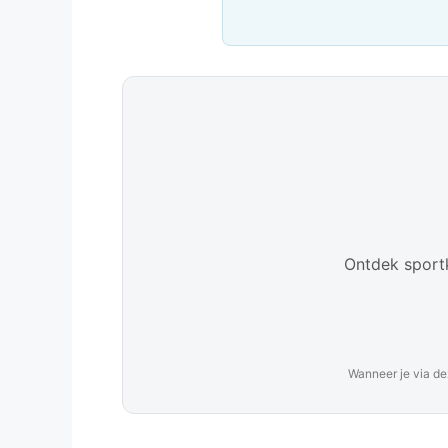
Ontdek sportk
Wanneer je via de