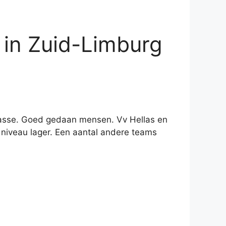
 in Zuid-Limburg
klasse. Goed gedaan mensen. Vv Hellas en
niveau lager. Een aantal andere teams