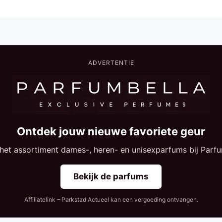
ADVERTENTIE
Ontdek jouw nieuwe favoriete geur
 het assortiment dames-, heren- en unisexparfums bij Parfu
Bekijk de parfums
Affiliatelink – Parkstad Actueel kan een vergoeding ontvangen.