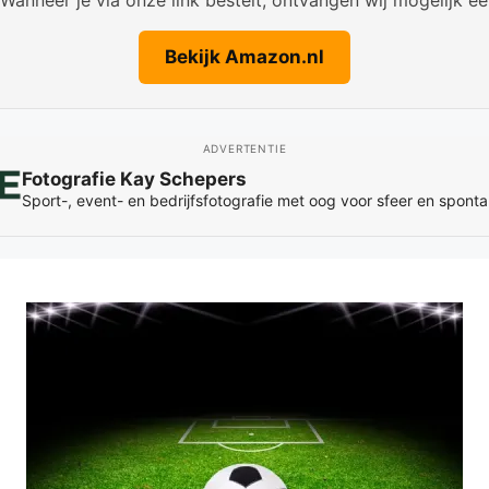
Bekijk Amazon.nl
ADVERTENTIE
Fotografie Kay Schepers
Sport-, event- en bedrijfsfotografie met oog voor sfeer en spon