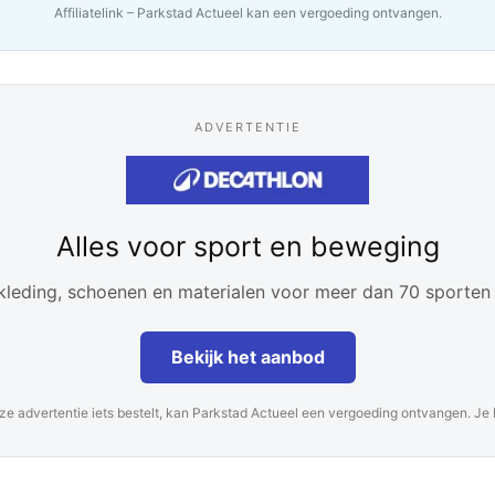
Affiliatelink – Parkstad Actueel kan een vergoeding ontvangen.
ADVERTENTIE
Alles voor sport en beweging
leding, schoenen en materialen voor meer dan 70 sporten 
Bekijk het aanbod
ze advertentie iets bestelt, kan Parkstad Actueel een vergoeding ontvangen. Je be