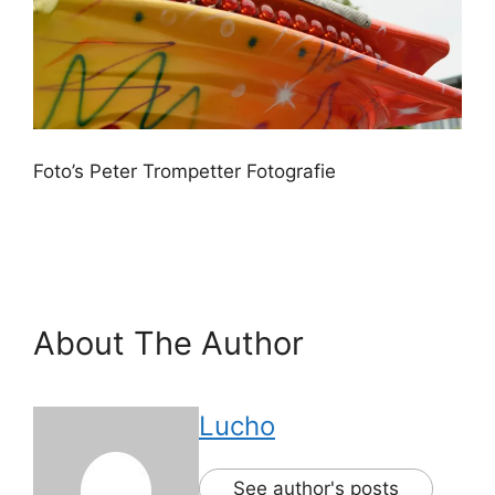
Foto’s Peter Trompetter Fotografie
About The Author
Lucho
See author's posts