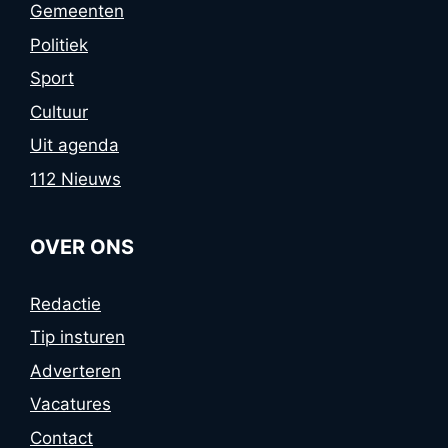
Gemeenten
Politiek
Sport
Cultuur
Uit agenda
112 Nieuws
OVER ONS
Redactie
Tip insturen
Adverteren
Vacatures
Contact