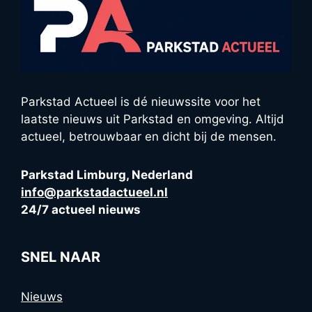
Parkstad Actueel is dé nieuwssite voor het
laatste nieuws uit Parkstad en omgeving. Altijd
actueel, betrouwbaar en dicht bij de mensen.
Parkstad Limburg, Nederland
info@parkstadactueel.nl
24/7 actueel nieuws
SNEL NAAR
Nieuws