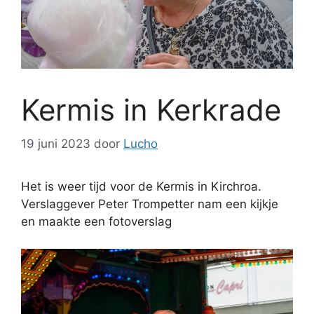
Kermis in Kerkrade
19 juni 2023
door
Lucho
Het is weer tijd voor de Kermis in Kirchroa.
Verslaggever Peter Trompetter nam een kijkje
en maakte een fotoverslag