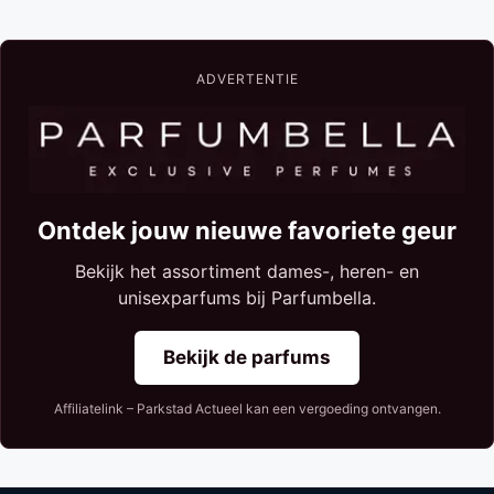
ADVERTENTIE
Ontdek jouw nieuwe favoriete geur
Bekijk het assortiment dames-, heren- en
unisexparfums bij Parfumbella.
Bekijk de parfums
Affiliatelink – Parkstad Actueel kan een vergoeding ontvangen.