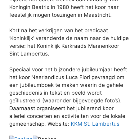
Koningin Beatrix in 1980 heeft het koor haar
feestelijk mogen toezingen in Maastricht.
Kort na het verkrijgen van het predicaat
‘Koninklijk’ veranderde de naam naar de huidige
versie: het Koninklijk Kerkraads Mannenkoor
Sint Lambertus.
Speciaal voor het bijzondere jubileumjaar heeft
het koor Neerlandicus Luca Fiori gevraagd om
een jubileumboek te maken waarin de gehele
geschiedenis in tekst en beeld wordt
geïllustreerd (waaronder bijgevoegde foto’s).
Daarnaast organiseert het jubilerend koor
allerlei concerten en activiteiten voor de lokale
gemeenschap. Website:
KKM St. Lambertus