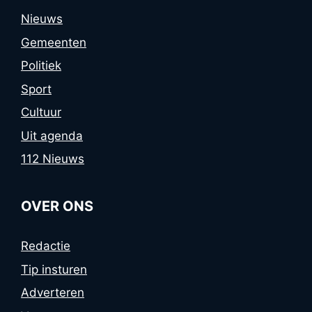
Nieuws
Gemeenten
Politiek
Sport
Cultuur
Uit agenda
112 Nieuws
OVER ONS
Redactie
Tip insturen
Adverteren