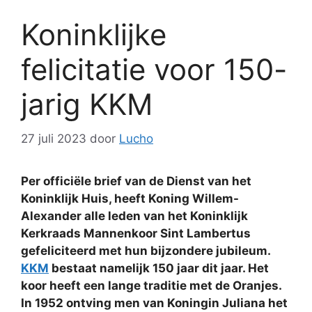
Koninklijke
felicitatie voor 150-
jarig KKM
27 juli 2023
door
Lucho
Per officiële brief van de Dienst van het
Koninklijk Huis, heeft Koning Willem-
Alexander alle leden van het Koninklijk
Kerkraads Mannenkoor Sint Lambertus
gefeliciteerd met hun bijzondere jubileum.
KKM
bestaat namelijk 150 jaar dit jaar. Het
koor heeft een lange traditie met de Oranjes.
In 1952 ontving men van Koningin Juliana het