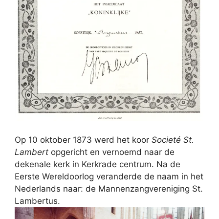
Op 10 oktober 1873 werd het koor
Societé St.
Lambert
opgericht en vernoemd naar de
dekenale kerk in Kerkrade centrum. Na de
Eerste Wereldoorlog veranderde de naam in het
Nederlands naar: de Mannenzangvereniging St.
Lambertus.