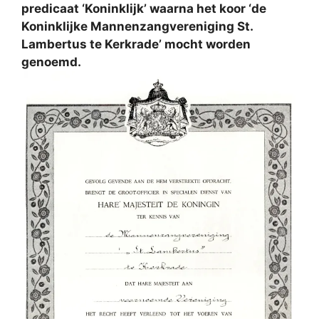
predicaat ‘Koninklijk’ waarna het koor ‘de
Koninklijke Mannenzangvereniging St.
Lambertus te Kerkrade’ mocht worden
genoemd.