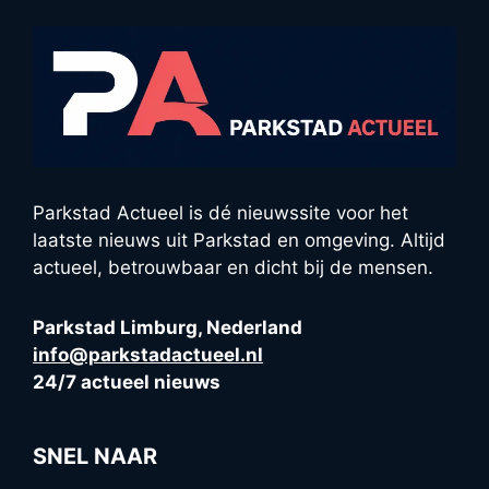
Parkstad Actueel is dé nieuwssite voor het
laatste nieuws uit Parkstad en omgeving. Altijd
actueel, betrouwbaar en dicht bij de mensen.
Parkstad Limburg, Nederland
info@parkstadactueel.nl
24/7 actueel nieuws
SNEL NAAR