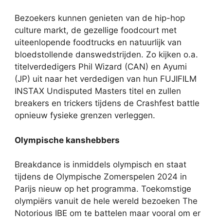
Bezoekers kunnen genieten van de hip-hop
culture markt, de gezellige foodcourt met
uiteenlopende foodtrucks en natuurlijk van
bloedstollende danswedstrijden. Zo kijken o.a.
titelverdedigers Phil Wizard (CAN) en Ayumi
(JP) uit naar het verdedigen van hun FUJIFILM
INSTAX Undisputed Masters titel en zullen
breakers en trickers tijdens de Crashfest battle
opnieuw fysieke grenzen verleggen.
Olympische kanshebbers
Breakdance is inmiddels olympisch en staat
tijdens de Olympische Zomerspelen 2024 in
Parijs nieuw op het programma. Toekomstige
olympiërs vanuit de hele wereld bezoeken The
Notorious IBE om te battelen maar vooral om er