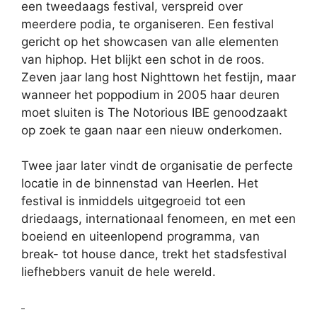
een tweedaags festival, verspreid over
meerdere podia, te organiseren. Een festival
gericht op het showcasen van alle elementen
van hiphop. Het blijkt een schot in de roos.
Zeven jaar lang host Nighttown het festijn, maar
wanneer het poppodium in 2005 haar deuren
moet sluiten is The Notorious IBE genoodzaakt
op zoek te gaan naar een nieuw onderkomen.
Twee jaar later vindt de organisatie de perfecte
locatie in de binnenstad van Heerlen. Het
festival is inmiddels uitgegroeid tot een
driedaags, internationaal fenomeen, en met een
boeiend en uiteenlopend programma, van
break- tot house dance, trekt het stadsfestival
liefhebbers vanuit de hele wereld.