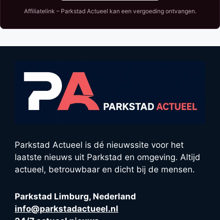
Affiliatelink – Parkstad Actueel kan een vergoeding ontvangen.
Parkstad Actueel is dé nieuwssite voor het
laatste nieuws uit Parkstad en omgeving. Altijd
actueel, betrouwbaar en dicht bij de mensen.
Parkstad Limburg, Nederland
info@parkstadactueel.nl