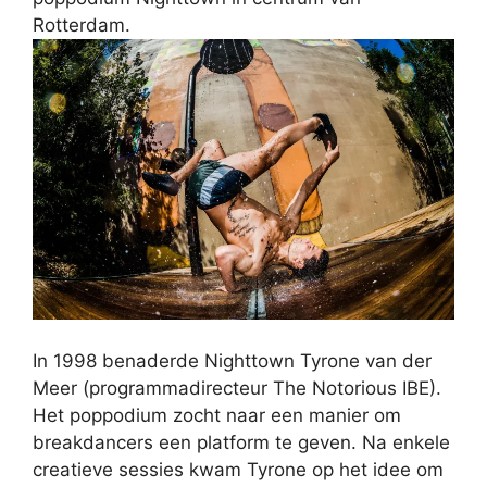
Rotterdam.
In 1998 benaderde Nighttown Tyrone van der
Meer (programmadirecteur The Notorious IBE).
Het poppodium zocht naar een manier om
breakdancers een platform te geven. Na enkele
creatieve sessies kwam Tyrone op het idee om