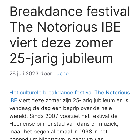
Breakdance festival
The Notorious IBE
viert deze zomer
25-jarig jubileum
28 juli 2023
door
Lucho
Het culturele breakdance festival The Notorious
IBE
viert deze zomer zijn 25-jarig jubileum en is
vandaag de dag een begrip over de hele
wereld. Sinds 2007 voorziet het festival de
Heerlense binnenstad van dans en muziek,
maar het begon allemaal in 1998 in het
poppodium Nighttown in centrum van