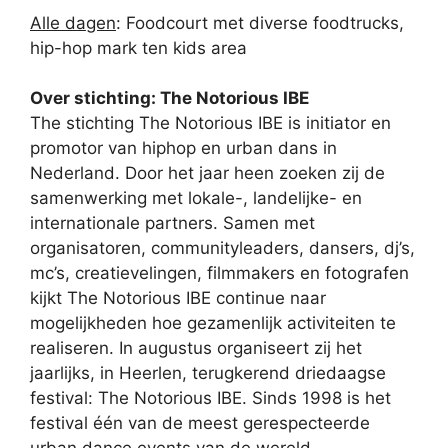
Alle dagen
: Foodcourt met diverse foodtrucks,
hip-hop mark ten kids area
Over stichting: The Notorious IBE
The stichting The Notorious IBE is initiator en
promotor van hiphop en urban dans in
Nederland. Door het jaar heen zoeken zij de
samenwerking met lokale-, landelijke- en
internationale partners. Samen met
organisatoren, communityleaders, dansers, dj’s,
mc’s, creatievelingen, filmmakers en fotografen
kijkt The Notorious IBE continue naar
mogelijkheden hoe gezamenlijk activiteiten te
realiseren. In augustus organiseert zij het
jaarlijks, in Heerlen, terugkerend driedaagse
festival: The Notorious IBE. Sinds 1998 is het
festival één van de meest gerespecteerde