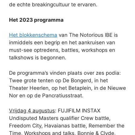
de echte breakingcultuur te ervaren.
Het 2023 programma
Het blokkenschema
van The Notorious IBE is
inmiddels een begrip en het aankruisen van
must-see optredens, battles, workshops en
talkshows is begonnen.
De programma’s vinden plaats over zes podia:
Twee grote tenten op De Bongerd, in het
Theater Heerlen, op het Betaplein, in de Nieuwe
Nor en op de Pancratiusstraat.
Vrijdag 4 augustus
: FUJIFILM INSTAX
Undisputed Masters qualifier Crew battle,
Freedom City, Havaianas battle, Remember the
Time, Workshops and talks, Bonnie & Clyde,