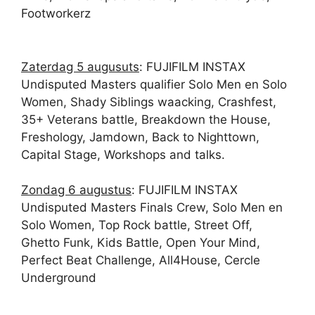
Footworkerz
Zaterdag 5 augusuts
: FUJIFILM INSTAX
Undisputed Masters qualifier Solo Men en Solo
Women, Shady Siblings waacking, Crashfest,
35+ Veterans battle, Breakdown the House,
Freshology, Jamdown, Back to Nighttown,
Capital Stage, Workshops and talks.
Zondag 6 augustus
: FUJIFILM INSTAX
Undisputed Masters Finals Crew, Solo Men en
Solo Women, Top Rock battle, Street Off,
Ghetto Funk, Kids Battle, Open Your Mind,
Perfect Beat Challenge, All4House, Cercle
Underground