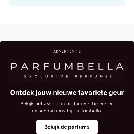
ADVERTENTIE
Ontdek jouw nieuwe favoriete geur
Bekijk het assortiment dames-, heren- en
unisexparfums bij Parfumbella.
Bekijk de parfums