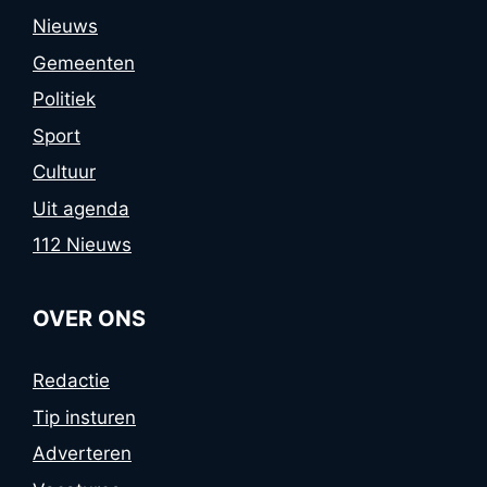
Nieuws
Gemeenten
Politiek
Sport
Cultuur
Uit agenda
112 Nieuws
OVER ONS
Redactie
Tip insturen
Adverteren