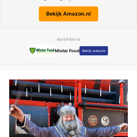
Bekijk Amazon.nl
ADVERTENTIE
Fotografie Kay Schepers
Bekijk website