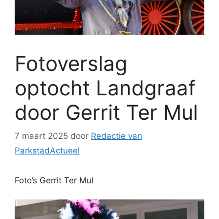
Fotoverslag
optocht Landgraaf
door Gerrit Ter Mul
7 maart 2025
door
Redactie van
ParkstadActueel
Foto’s Gerrit Ter Mul