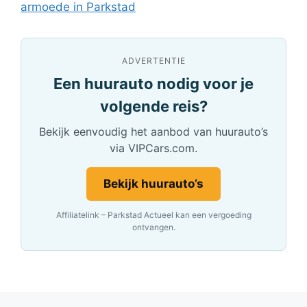
armoede in Parkstad
ADVERTENTIE
Een huurauto nodig voor je
volgende reis?
Bekijk eenvoudig het aanbod van huurauto’s
via VIPCars.com.
Bekijk huurauto’s
Affiliatelink – Parkstad Actueel kan een vergoeding
ontvangen.