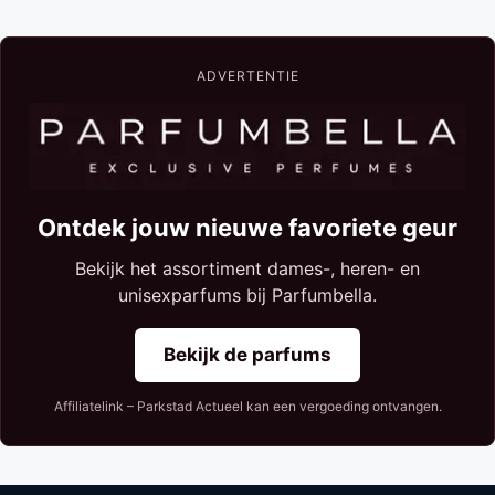
ADVERTENTIE
Ontdek jouw nieuwe favoriete geur
Bekijk het assortiment dames-, heren- en
unisexparfums bij Parfumbella.
Bekijk de parfums
Affiliatelink – Parkstad Actueel kan een vergoeding ontvangen.