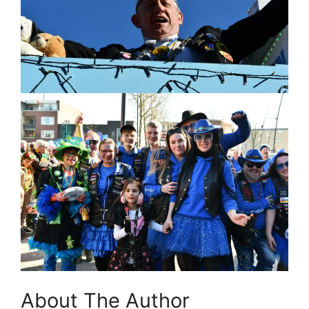
About The Author