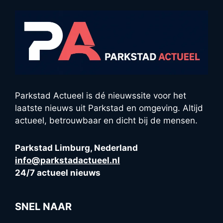
Parkstad Actueel is dé nieuwssite voor het
laatste nieuws uit Parkstad en omgeving. Altijd
actueel, betrouwbaar en dicht bij de mensen.
Parkstad Limburg, Nederland
info@parkstadactueel.nl
24/7 actueel nieuws
SNEL NAAR