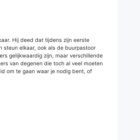
ar. Hij deed dat tijdens zijn eerste
n steun elkaar, ook als de buurpastoor
rs gelijkwaardig zijn, maar verschillende
ders van degenen die toch al veel moeten
id om te gaan waar je nodig bent, of