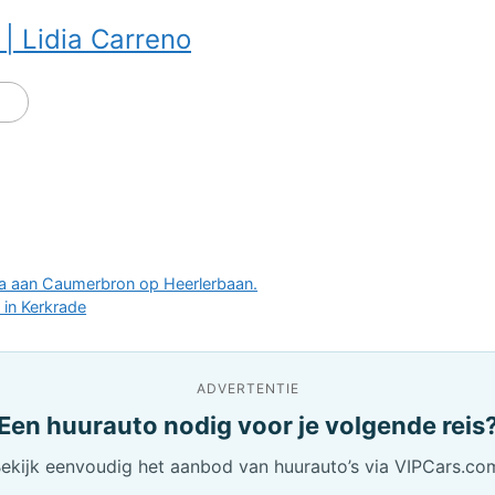
| Lidia Carreno
ma aan Caumerbron op Heerlerbaan.
 in Kerkrade
ADVERTENTIE
Een huurauto nodig voor je volgende reis
ekijk eenvoudig het aanbod van huurauto’s via VIPCars.co