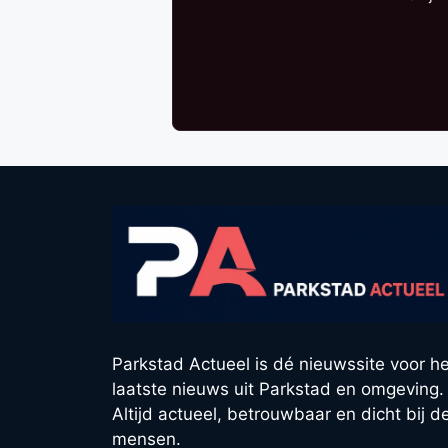
Parkstad Actueel is dé nieuwssite voor he
laatste nieuws uit Parkstad en omgeving.
Altijd actueel, betrouwbaar en dicht bij d
mensen.