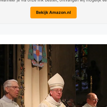
Bekijk Amazon.nl