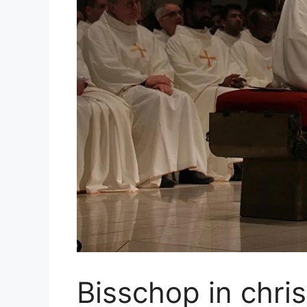
Bisschop in chri