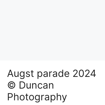
Augst parade 2024
© Duncan
Photography