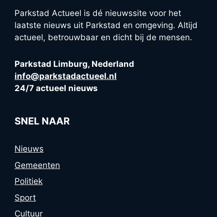
Parkstad Actueel is dé nieuwssite voor het
laatste nieuws uit Parkstad en omgeving. Altijd
actueel, betrouwbaar en dicht bij de mensen.
Parkstad Limburg, Nederland
info@parkstadactueel.nl
24/7 actueel nieuws
SNEL NAAR
Nieuws
Gemeenten
Politiek
Sport
Cultuur