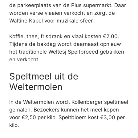
de parkeerplaats van de Plus supermarkt. Daar
worden verse vlaaien verkocht en zorgt de
Waltine Kapel
voor muzikale sfeer.
Koffie, thee, frisdrank en vlaai kosten €2,00.
Tijdens de bakdag wordt daarnaast opnieuw
het traditionele Weltesj Speltbroeëd gebakken
en verkocht.
Speltmeel uit de
Weltermolen
In de Weltermolen wordt Kollenberger speltmeel
gemalen. Bezoekers kunnen het meel kopen
voor €2,50 per kilo. Speltbloem kost €3,00 per
kilo.