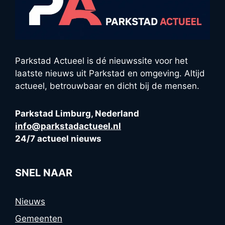
Parkstad Actueel is dé nieuwssite voor het
laatste nieuws uit Parkstad en omgeving. Altijd
actueel, betrouwbaar en dicht bij de mensen.
Parkstad Limburg, Nederland
info@parkstadactueel.nl
24/7 actueel nieuws
SNEL NAAR
Nieuws
Gemeenten