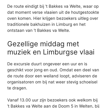
De route eindigt bij ’t Bakkes va Welte, waar op
dat moment verse vlaaien uit de houtgestookte
oven komen. Hier krijgen bezoekers uitleg over
traditionele bakhuizen in Limburg en het
ontstaan van ’t Bakkes va Welte.
Gezellige middag met
muziek en Limburgse vlaai
De excursie duurt ongeveer een uur en is
geschikt voor jong en oud. Omdat een deel van
de route door een weiland loopt, adviseren de
organisatoren om bij nat weer stevig schoeisel
te dragen.
Vanaf 13.00 uur zijn bezoekers ook welkom bij
’t Bakkes va Welte aan de Doom 5 in Welten, bij