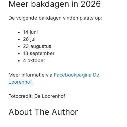
Meer bakdagen in 2026
De volgende bakdagen vinden plaats op:
14 juni
26 juli
23 augustus
13 september
4 oktober
Meer informatie via
Facebookpagina De
Loorenhof.
Fotocredit: De Loorenhof
About The Author