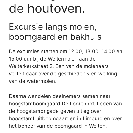
de houtoven.
Excursie langs molen,
boomgaard en bakhuis
De excursies starten om 12.00, 13.00, 14.00 en
15.00 uur bij de Weltermolen aan de
Welterkerkstraat 2. Een van de molenaars
vertelt daar over de geschiedenis en werking
van de watermolen.
Daarna wandelen deelnemers samen naar
hoogstamboomgaard De Loorenhof. Leden van
de hoogstambrigade geven uitleg over
hoogstamfruitboomgaarden in Limburg en over
het beheer van de boomgaard in Welten.