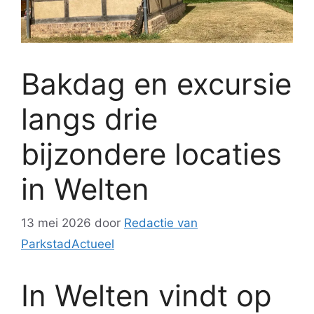
Bakdag en excursie
langs drie
bijzondere locaties
in Welten
13 mei 2026
door
Redactie van
ParkstadActueel
In
Welten
vindt op