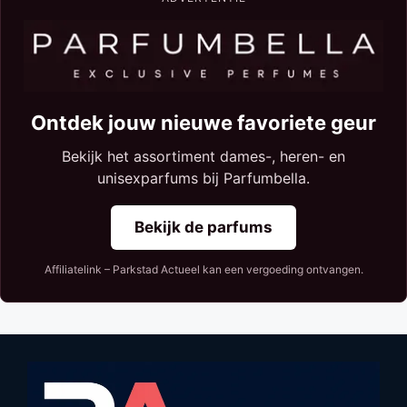
Ontdek jouw nieuwe favoriete geur
Bekijk het assortiment dames-, heren- en
unisexparfums bij Parfumbella.
Bekijk de parfums
Affiliatelink – Parkstad Actueel kan een vergoeding ontvangen.