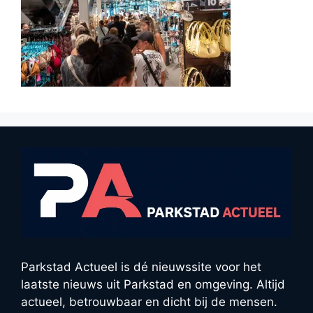
Parkstad Actueel is dé nieuwssite voor het
laatste nieuws uit Parkstad en omgeving. Altijd
actueel, betrouwbaar en dicht bij de mensen.