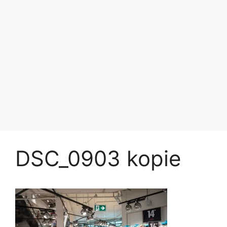
DSC_0903 kopie