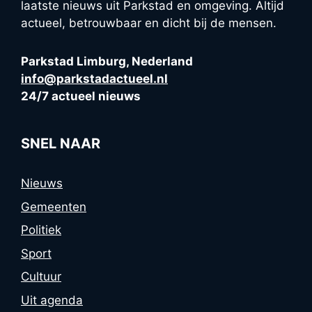
laatste nieuws uit Parkstad en omgeving. Altijd
actueel, betrouwbaar en dicht bij de mensen.
Parkstad Limburg, Nederland
info@parkstadactueel.nl
24/7 actueel nieuws
SNEL NAAR
Nieuws
Gemeenten
Politiek
Sport
Cultuur
Uit agenda