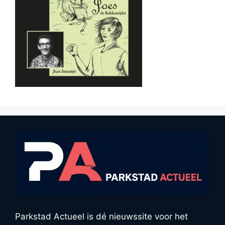
Parkstad Actueel is dé nieuwssite voor het