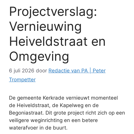
Projectverslag:
Vernieuwing
Heiveldstraat en
Omgeving
6 juli 2026
door
Redactie van PA | Peter
Trompetter
De gemeente Kerkrade vernieuwt momenteel
de Heiveldstraat, de Kapelweg en de
Begoniastraat. Dit grote project richt zich op een
veiligere weginrichting en een betere
waterafvoer in de buurt.