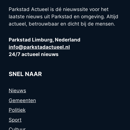
Parkstad Actueel is dé nieuwssite voor het
laatste nieuws uit Parkstad en omgeving. Altijd
actueel, betrouwbaar en dicht bij de mensen.
Parkstad Limburg, Nederland
info@parkstadactueel.nl
24/7 actueel nieuws
SNEL NAAR
Nieuws
Gemeenten
Politiek
Sport
Cultuur