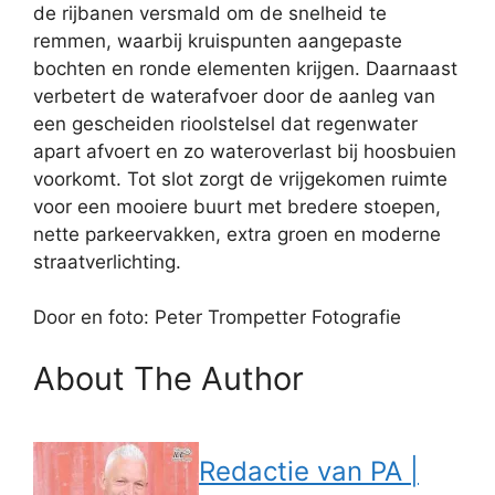
de rijbanen versmald om de snelheid te
remmen, waarbij kruispunten aangepaste
bochten en ronde elementen krijgen. Daarnaast
verbetert de waterafvoer door de aanleg van
een gescheiden rioolstelsel dat regenwater
apart afvoert en zo wateroverlast bij hoosbuien
voorkomt. Tot slot zorgt de vrijgekomen ruimte
voor een mooiere buurt met bredere stoepen,
nette parkeervakken, extra groen en moderne
straatverlichting.
Door en foto: Peter Trompetter Fotografie
About The Author
Redactie van PA |