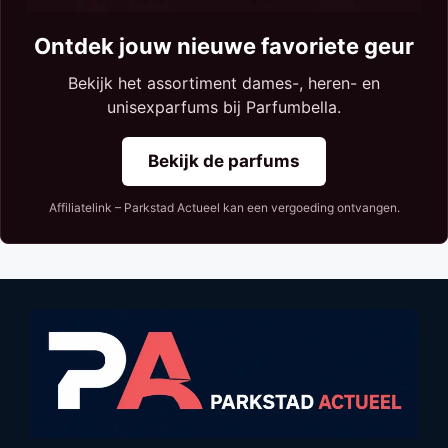
Ontdek jouw nieuwe favoriete geur
Bekijk het assortiment dames-, heren- en
unisexparfums bij Parfumbella.
Bekijk de parfums
Affiliatelink – Parkstad Actueel kan een vergoeding ontvangen.