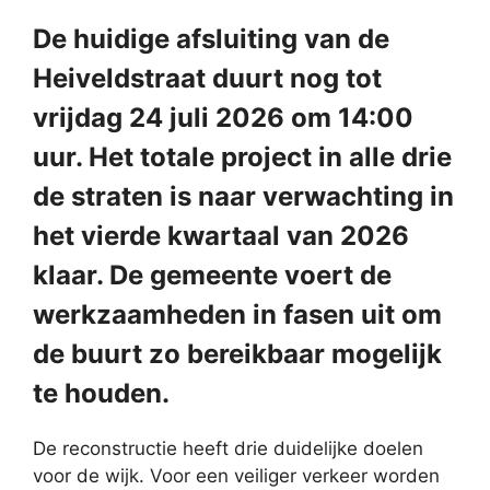
De huidige afsluiting van de
Heiveldstraat duurt nog tot
vrijdag 24 juli 2026 om 14:00
uur. Het totale project in alle drie
de straten is naar verwachting in
het vierde kwartaal van 2026
klaar. De gemeente voert de
werkzaamheden in fasen uit om
de buurt zo bereikbaar mogelijk
te houden.
De reconstructie heeft drie duidelijke doelen
voor de wijk. Voor een veiliger verkeer worden