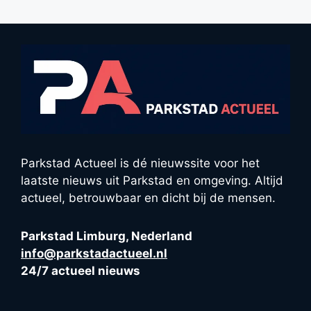
Parkstad Actueel is dé nieuwssite voor het
laatste nieuws uit Parkstad en omgeving. Altijd
actueel, betrouwbaar en dicht bij de mensen.
Parkstad Limburg, Nederland
info@parkstadactueel.nl
24/7 actueel nieuws