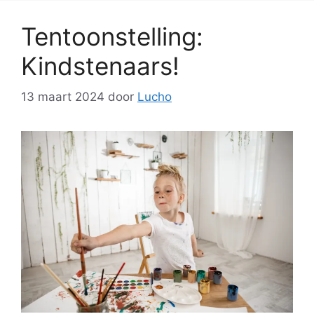
Tentoonstelling:
Kindstenaars!
13 maart 2024
door
Lucho