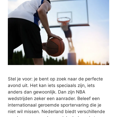
Stel je voor: je bent op zoek naar de perfecte
avond uit. Het kan iets speciaals zijn, iets
anders dan gewoonlijk. Dan zijn NBA
wedstrijden zeker een aanrader. Beleef een
internationaal geroemde sportervaring die je
niet wil missen. Nederland biedt verschillende