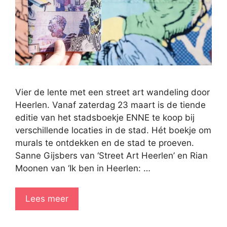
Vier de lente met een street art wandeling door
Heerlen. Vanaf zaterdag 23 maart is de tiende
editie van het stadsboekje ENNE te koop bij
verschillende locaties in de stad. Hét boekje om
murals te ontdekken en de stad te proeven.
Sanne Gijsbers van ‘Street Art Heerlen’ en Rian
Moonen van ‘Ik ben in Heerlen: …
Lees meer