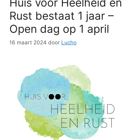
Huis voor Heelheid en
Rust bestaat 1 jaar –
Open dag op 1 april
16 maart 2024
door
Lucho