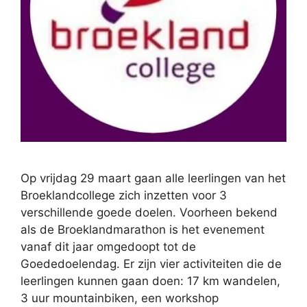
Op vrijdag 29 maart gaan alle leerlingen van het
Broeklandcollege zich inzetten voor 3
verschillende goede doelen. Voorheen bekend
als de Broeklandmarathon is het evenement
vanaf dit jaar omgedoopt tot de
Goededoelendag. Er zijn vier activiteiten die de
leerlingen kunnen gaan doen: 17 km wandelen,
3 uur mountainbiken, een workshop