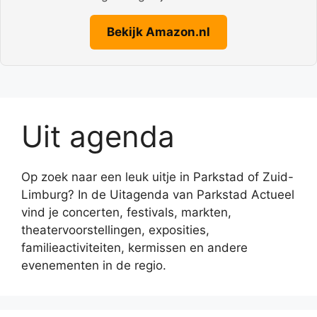
Bekijk Amazon.nl
Uit agenda
Op zoek naar een leuk uitje in Parkstad of Zuid-
Limburg? In de Uitagenda van Parkstad Actueel
vind je concerten, festivals, markten,
theatervoorstellingen, exposities,
familieactiviteiten, kermissen en andere
evenementen in de regio.