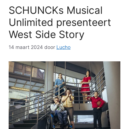
SCHUNCKs Musical
Unlimited presenteert
West Side Story
14 maart 2024
door
Lucho