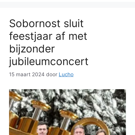
Sobornost sluit
feestjaar af met
bijzonder
jubileumconcert
15 maart 2024
door
Lucho