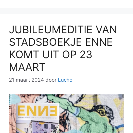
JUBILEUMEDITIE VAN
STADSBOEKJE ENNE
KOMT UIT OP 23
MAART
21 maart 2024
door
Lucho