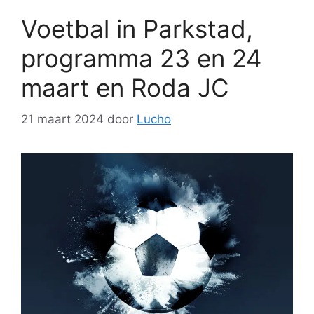
Voetbal in Parkstad,
programma 23 en 24
maart en Roda JC
21 maart 2024
door
Lucho