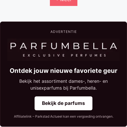
ADVERTENTIE
Ontdek jouw nieuwe favoriete geur
Bekijk het assortiment dames-, heren- en
unisexparfums bij Parfumbella.
Bekijk de parfums
Affiliatelink – Parkstad Actueel kan een vergoeding ontvangen.