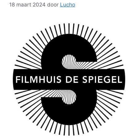
18 maart 2024
door
Lucho