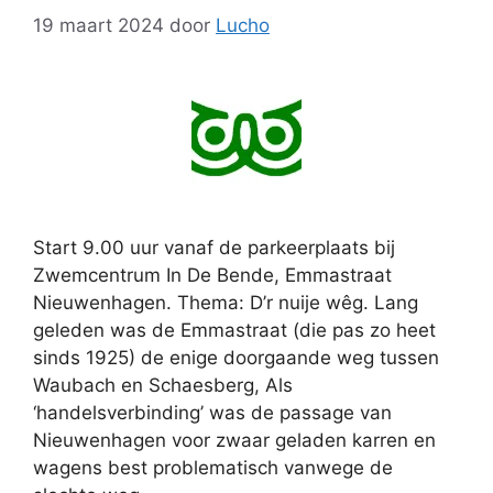
19 maart 2024
door
Lucho
Start 9.00 uur vanaf de parkeerplaats bij
Zwemcentrum In De Bende, Emmastraat
Nieuwenhagen. Thema: D’r nuije wêg. Lang
geleden was de Emmastraat (die pas zo heet
sinds 1925) de enige doorgaande weg tussen
Waubach en Schaesberg, Als
‘handelsverbinding’ was de passage van
Nieuwenhagen voor zwaar geladen karren en
wagens best problematisch vanwege de