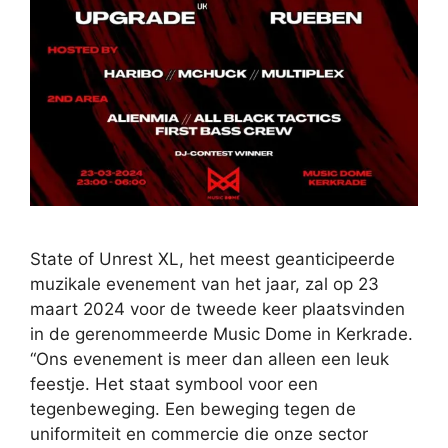
State of Unrest XL, het meest geanticipeerde
muzikale evenement van het jaar, zal op 23
maart 2024 voor de tweede keer plaatsvinden
in de gerenommeerde Music Dome in Kerkrade.
“Ons evenement is meer dan alleen een leuk
feestje. Het staat symbool voor een
tegenbeweging. Een beweging tegen de
uniformiteit en commercie die onze sector