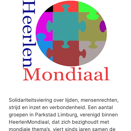
Solidariteitsviering over lijden, mensenrechten,
strijd en inzet en verbondenheid. Een aantal
groepen in Parkstad Limburg, verenigd binnen
HeerlenMondiaal, dat zich bezighoudt met
mondiale thema’s, viert sinds jaren samen de