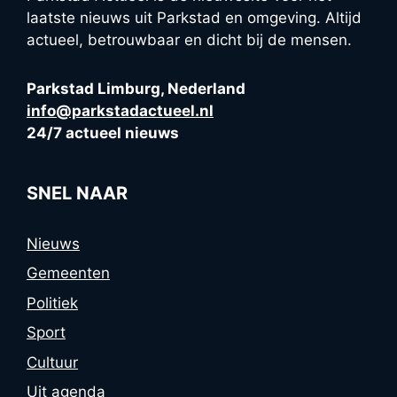
laatste nieuws uit Parkstad en omgeving. Altijd
actueel, betrouwbaar en dicht bij de mensen.
Parkstad Limburg, Nederland
info@parkstadactueel.nl
24/7 actueel nieuws
SNEL NAAR
Nieuws
Gemeenten
Politiek
Sport
Cultuur
Uit agenda