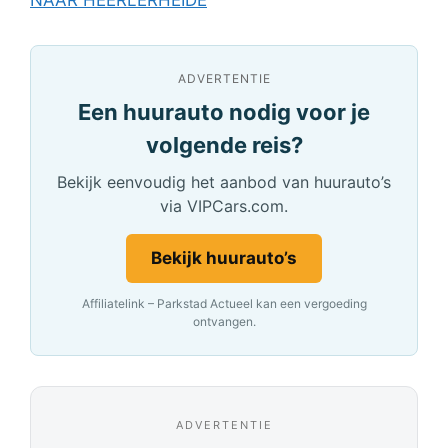
ADVERTENTIE
Een huurauto nodig voor je
volgende reis?
Bekijk eenvoudig het aanbod van huurauto’s
via VIPCars.com.
Bekijk huurauto’s
Affiliatelink – Parkstad Actueel kan een vergoeding
ontvangen.
ADVERTENTIE