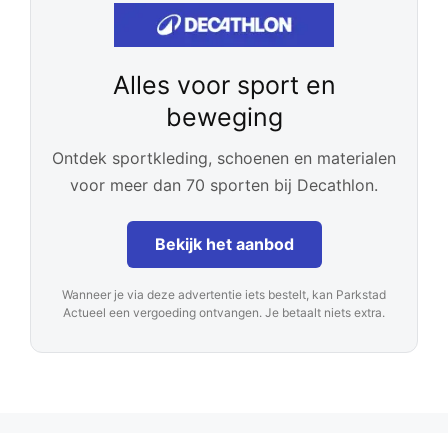
Alles voor sport en
beweging
Ontdek sportkleding, schoenen en materialen
voor meer dan 70 sporten bij Decathlon.
Bekijk het aanbod
Wanneer je via deze advertentie iets bestelt, kan Parkstad
Actueel een vergoeding ontvangen. Je betaalt niets extra.