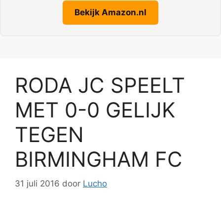
Bekijk Amazon.nl
RODA JC SPEELT
MET 0-0 GELIJK
TEGEN
BIRMINGHAM FC
31 juli 2016
door
Lucho