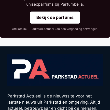
unisexparfums bij Parfumbella.
Bekijk de parfums
Affiliatelink – Parkstad Actueel kan een vergoeding ontvangen.
Parkstad Actueel is dé nieuwssite voor het
laatste nieuws uit Parkstad en omgeving. Altijd
actueel, betrouwbaar en dicht bij de mensen.