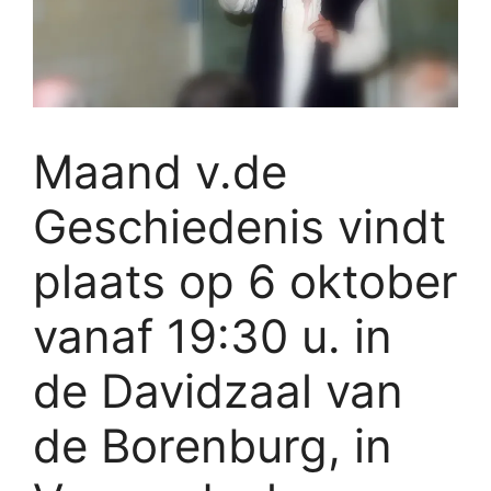
Maand v.de
Geschiedenis vindt
plaats op 6 oktober
vanaf 19:30 u. in
de Davidzaal van
de Borenburg, in