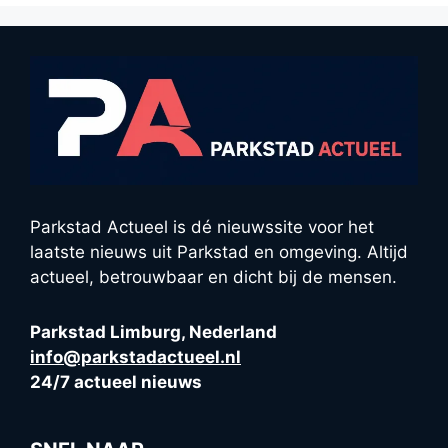
Parkstad Actueel is dé nieuwssite voor het
laatste nieuws uit Parkstad en omgeving. Altijd
actueel, betrouwbaar en dicht bij de mensen.
Parkstad Limburg, Nederland
info@parkstadactueel.nl
24/7 actueel nieuws