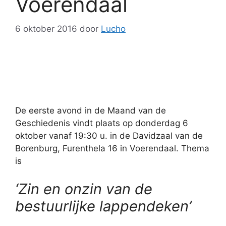
Voerendaal
6 oktober 2016
door
Lucho
De eerste avond in de Maand van de
Geschiedenis vindt plaats op donderdag 6
oktober vanaf 19:30 u. in de Davidzaal van de
Borenburg, Furenthela 16 in Voerendaal. Thema
is
‘Zin en onzin van de
bestuurlijke lappendeken’