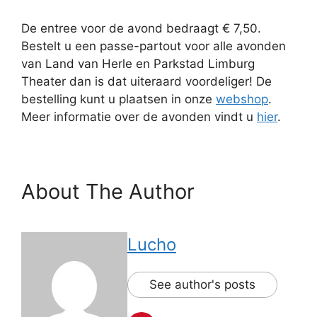
De entree voor de avond bedraagt € 7,50.
Bestelt u een passe-partout voor alle avonden
van Land van Herle en Parkstad Limburg
Theater dan is dat uiteraard voordeliger! De
bestelling kunt u plaatsen in onze
webshop
.
Meer informatie over de avonden vindt u
hier
.
About The Author
Lucho
See author's posts