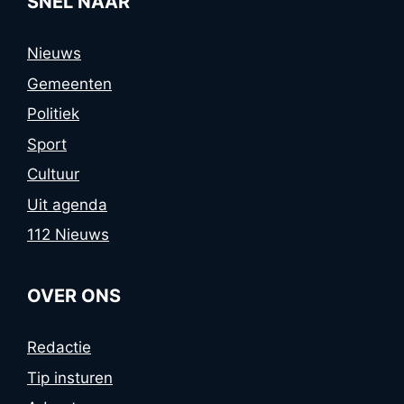
SNEL NAAR
Nieuws
Gemeenten
Politiek
Sport
Cultuur
Uit agenda
112 Nieuws
OVER ONS
Redactie
Tip insturen