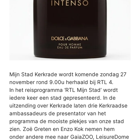
Mijn Stad Kerkrade wordt komende zondag 27
november rond 9.00u herhaald bij RTL 4.
In het reisprogramma ‘RTL Mijn Stad’ wordt
iedere keer een stad gepresenteerd. In de
uitzending over Kerkrade laten drie Kerkraadse
ambassadeurs de presentator van het
programma de mooiste plekjes van onze stad
zien. Zoë Greten en Enzo Kok nemen hem
onder andere mee naar GaiaZOO, LeisureDome