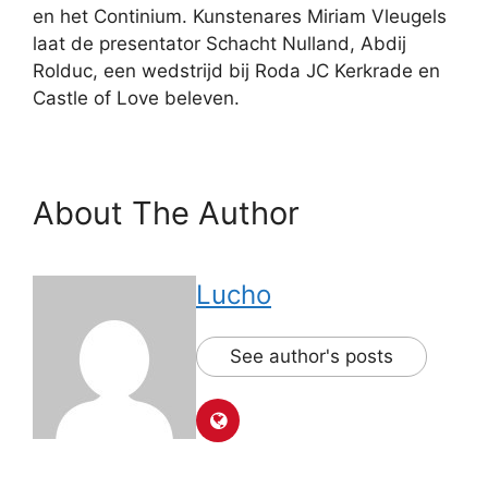
en het Continium. Kunstenares Miriam Vleugels
laat de presentator Schacht Nulland, Abdij
Rolduc, een wedstrijd bij Roda JC Kerkrade en
Castle of Love beleven.
About The Author
Lucho
See author's posts