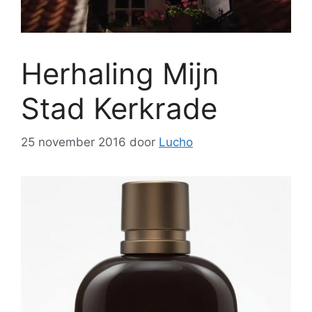
Herhaling Mijn
Stad Kerkrade
25 november 2016
door
Lucho