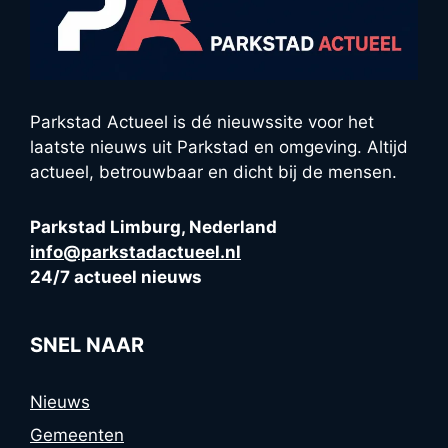
Parkstad Actueel is dé nieuwssite voor het
laatste nieuws uit Parkstad en omgeving. Altijd
actueel, betrouwbaar en dicht bij de mensen.
Parkstad Limburg, Nederland
info@parkstadactueel.nl
24/7 actueel nieuws
SNEL NAAR
Nieuws
Gemeenten