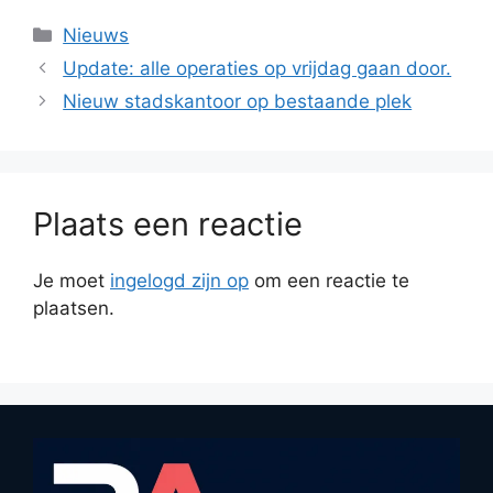
Categorieën
Nieuws
Update: alle operaties op vrijdag gaan door.
Nieuw stadskantoor op bestaande plek
Plaats een reactie
Je moet
ingelogd zijn op
om een reactie te
plaatsen.