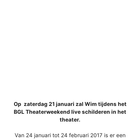
Op zaterdag 21 januari zal Wim tijdens het
BGL Theaterweekend live schilderen in het
theater.
Van 24 januari tot 24 februari 2017 is er een