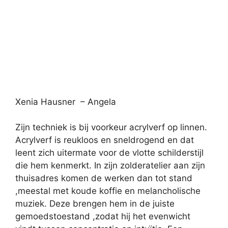
Xenia Hausner – Angela
Zijn techniek is bij voorkeur acrylverf op linnen.
Acrylverf is reukloos en sneldrogend en dat
leent zich uitermate voor de vlotte schilderstijl
die hem kenmerkt. In zijn zolderatelier aan zijn
thuisadres komen de werken dan tot stand
,meestal met koude koffie en melancholische
muziek. Deze brengen hem in de juiste
gemoedstoestand ,zodat hij het evenwicht