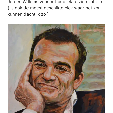
Jeroen Willems voor het publiek te zien zal zijn ,
( is ook de meest geschikte plek waar het zou
kunnen dacht ik zo )