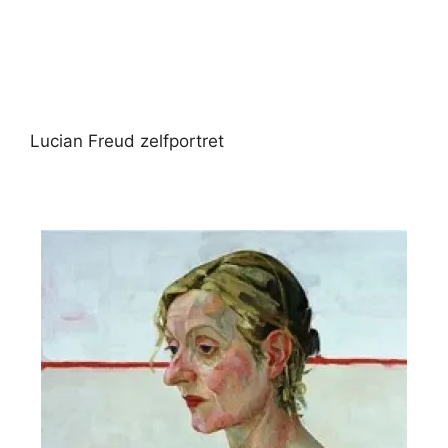
Lucian Freud zelfportret