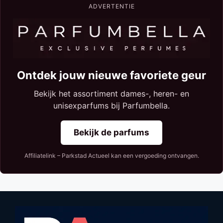
ADVERTENTIE
Ontdek jouw nieuwe favoriete geur
Bekijk het assortiment dames-, heren- en
unisexparfums bij Parfumbella.
Bekijk de parfums
Affiliatelink – Parkstad Actueel kan een vergoeding ontvangen.