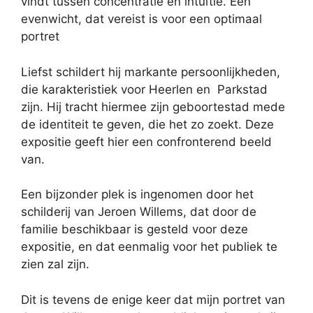
vindt tussen concentratie en intuïtie. Een
evenwicht, dat vereist is voor een optimaal
portret
Liefst schildert hij markante persoonlijkheden,
die karakteristiek voor Heerlen en Parkstad
zijn. Hij tracht hiermee zijn geboortestad mede
de identiteit te geven, die het zo zoekt. Deze
expositie geeft hier een confronterend beeld
van.
Een bijzonder plek is ingenomen door het
schilderij van Jeroen Willems, dat door de
familie beschikbaar is gesteld voor deze
expositie, en dat eenmalig voor het publiek te
zien zal zijn.
Dit is tevens de enige keer dat mijn portret van