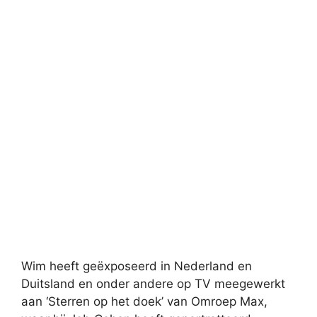
Wim heeft geëxposeerd in Nederland en
Duitsland en onder andere op TV meegewerkt
aan ‘Sterren op het doek’ van Omroep Max,