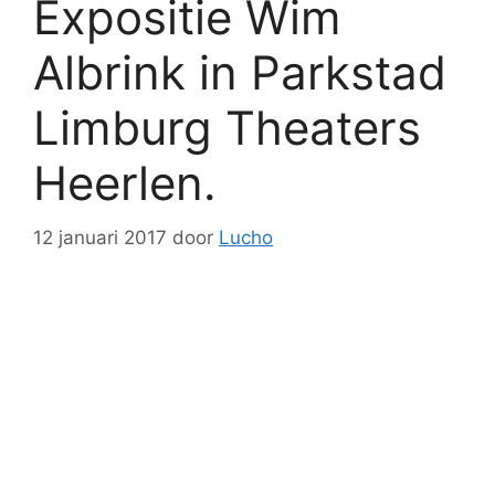
Expositie Wim
Albrink in Parkstad
Limburg Theaters
Heerlen.
12 januari 2017
door
Lucho