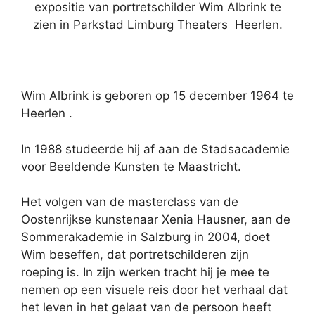
expositie van portretschilder Wim Albrink te
zien in Parkstad Limburg Theaters Heerlen.
Wim Albrink is geboren op 15 december 1964 te
Heerlen .
In 1988 studeerde hij af aan de Stadsacademie
voor Beeldende Kunsten te Maastricht.
Het volgen van de masterclass van de
Oostenrijkse kunstenaar Xenia Hausner, aan de
Sommerakademie in Salzburg in 2004, doet
Wim beseffen, dat portretschilderen zijn
roeping is. In zijn werken tracht hij je mee te
nemen op een visuele reis door het verhaal dat
het leven in het gelaat van de persoon heeft