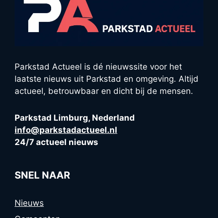
Parkstad Actueel is dé nieuwssite voor het
laatste nieuws uit Parkstad en omgeving. Altijd
actueel, betrouwbaar en dicht bij de mensen.
Parkstad Limburg, Nederland
info@parkstadactueel.nl
24/7 actueel nieuws
SNEL NAAR
Nieuws