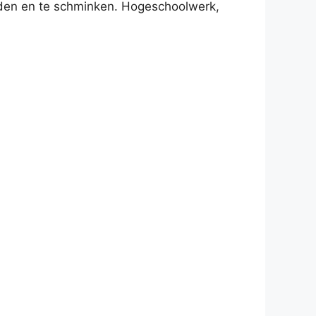
kleden en te schminken. Hogeschoolwerk,