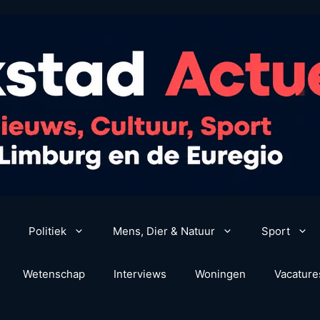
Politiek
Mens, Dier & Natuur
Sport
Wetenschap
Interviews
Woningen
Vacature