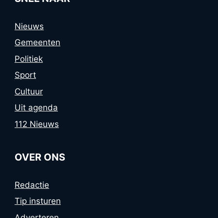
Nieuws
Gemeenten
Politiek
Sport
Cultuur
Uit agenda
112 Nieuws
OVER ONS
Redactie
Tip insturen
Adverteren