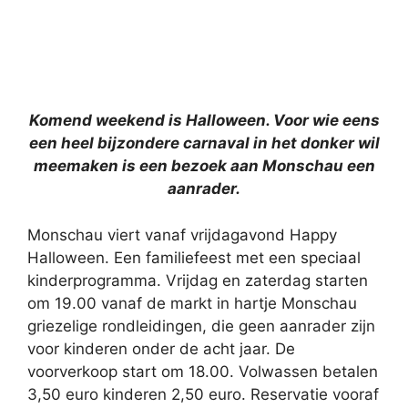
Komend weekend is Halloween. Voor wie eens
een heel bijzondere carnaval in het donker wil
meemaken is een bezoek aan Monschau een
aanrader.
Monschau viert vanaf vrijdagavond Happy
Halloween. Een familiefeest met een speciaal
kinderprogramma. Vrijdag en zaterdag starten
om 19.00 vanaf de markt in hartje Monschau
griezelige rondleidingen, die geen aanrader zijn
voor kinderen onder de acht jaar. De
voorverkoop start om 18.00. Volwassen betalen
3,50 euro kinderen 2,50 euro. Reservatie vooraf