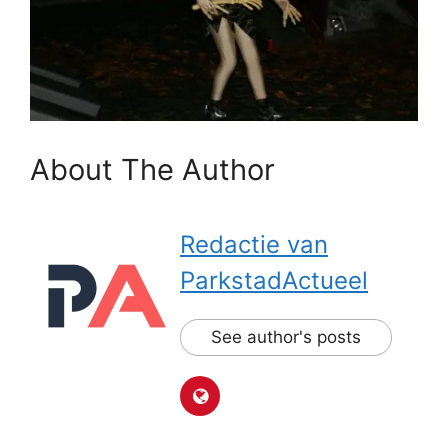
About The Author
Redactie van
ParkstadActueel
See author's posts