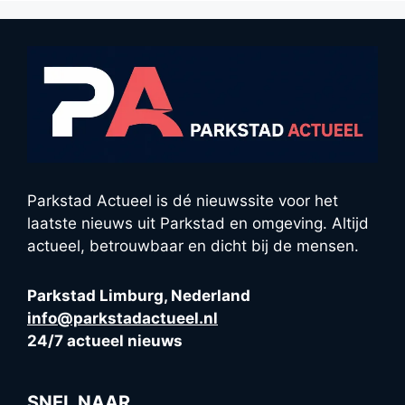
Parkstad Actueel is dé nieuwssite voor het
laatste nieuws uit Parkstad en omgeving. Altijd
actueel, betrouwbaar en dicht bij de mensen.
Parkstad Limburg, Nederland
info@parkstadactueel.nl
24/7 actueel nieuws
SNEL NAAR