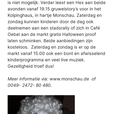
is niet mogelijk. Verder leest een Hex aan beide
avonden vanaf 19.15 gruwelstory’s voor in het
Kolpinghaus, in hartje Monschau. Zaterdag en
zondag kunnen kinderen door de dag ook
deelnemen aan een stadsrally of zich in Café
Oebel aan de markt gratis Halloween proof
laten schminken. Beide aanbiedingen zijn
kosteloos. Zaterdag en zondag is er op de
markt vanaf 15.00 ook een bont en afwisselend
kinderprogramma en veel live muziek.
Gezelligheid troef dus!
Meer informatie via: www.monschau.de of
0049- 2472- 80 480.