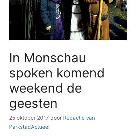
In Monschau
spoken komend
weekend de
geesten
25 oktober 2017
door
Redactie van
ParkstadActueel