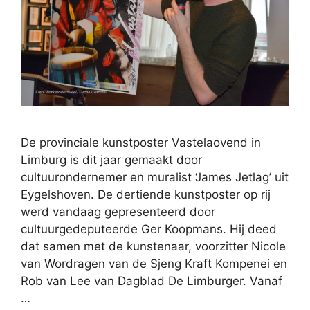
De provinciale kunstposter Vastelaovend in
Limburg is dit jaar gemaakt door
cultuurondernemer en muralist ‘James Jetlag’ uit
Eygelshoven. De dertiende kunstposter op rij
werd vandaag gepresenteerd door
cultuurgedeputeerde Ger Koopmans. Hij deed
dat samen met de kunstenaar, voorzitter Nicole
van Wordragen van de Sjeng Kraft Kompenei en
Rob van Lee van Dagblad De Limburger. Vanaf
…