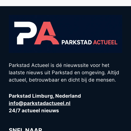
Parkstad Actueel is dé nieuwssite voor het
laatste nieuws uit Parkstad en omgeving. Altijd
actueel, betrouwbaar en dicht bij de mensen.
Parkstad Limburg, Nederland
info@parkstadactueel.nl
24/7 actueel nieuws
SNEL NAAR