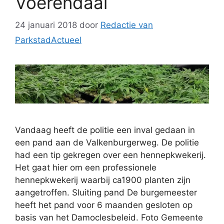
Voerendaal
24 januari 2018
door
Redactie van
ParkstadActueel
Vandaag heeft de politie een inval gedaan in
een pand aan de Valkenburgerweg. De politie
had een tip gekregen over een hennepkwekerij.
Het gaat hier om een professionele
hennepkwekerij waarbij ca1900 planten zijn
aangetroffen. Sluiting pand De burgemeester
heeft het pand voor 6 maanden gesloten op
basis van het Damoclesbeleid. Foto Gemeente