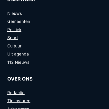
Nieuws
Gemeenten
Politiek
Sport
Cultuur
Uit agenda
112 Nieuws
OVER ONS
Redactie
Tip insturen
Adverteren