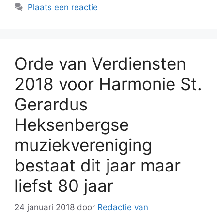
Plaats een reactie
Orde van Verdiensten
2018 voor Harmonie St.
Gerardus
Heksenbergse
muziekvereniging
bestaat dit jaar maar
liefst 80 jaar
24 januari 2018
door
Redactie van