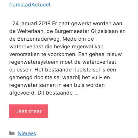
ParkstadActueel
24 januari 2018 Er gaat gewerkt worden aan
de Welterlaan, de Burgemeester Gijzelslaan en
de Benzenraderweg. Mede om de
wateroverlast die hevige regenval kan
veroorzaken te voorkomen. Een geheel nieuw
regenwatersysteem moet de wateroverlast
oplossen. Het bestaande rioolstelsel is een
gemengd rioolstelsel waarbij het vuil- en
regenwater samen in een buis worden
afgevoerd. Dit bestaande …
Lees meer
Categorieën
Nieuws