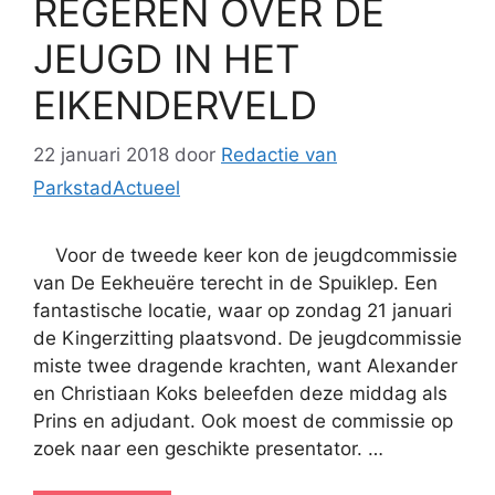
REGEREN OVER DE
JEUGD IN HET
EIKENDERVELD
22 januari 2018
door
Redactie van
ParkstadActueel
Voor de tweede keer kon de jeugdcommissie
van De Eekheuëre terecht in de Spuiklep. Een
fantastische locatie, waar op zondag 21 januari
de Kingerzitting plaatsvond. De jeugdcommissie
miste twee dragende krachten, want Alexander
en Christiaan Koks beleefden deze middag als
Prins en adjudant. Ook moest de commissie op
zoek naar een geschikte presentator. …