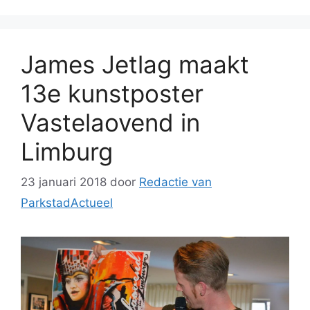
James Jetlag maakt
13e kunstposter
Vastelaovend in
Limburg
23 januari 2018
door
Redactie van
ParkstadActueel