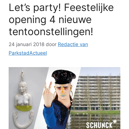
Let’s party! Feestelijke
opening 4 nieuwe
tentoonstellingen!
24 januari 2018
door
Redactie van
ParkstadActueel