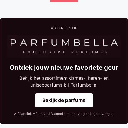
ADVERTENTIE
Ontdek jouw nieuwe favoriete geur
Bekijk het assortiment dames-, heren- en
unisexparfums bij Parfumbella.
Bekijk de parfums
Affiliatelink – Parkstad Actueel kan een vergoeding ontvangen.