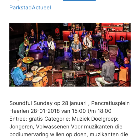
ParkstadActueel
Soundful Sunday op 28 januari , Pancratiusplein
Heerlen 28-01-2018 van 15:00 t/m 18:00
Entree: gratis Categorie: Muziek Doelgroep:
Jongeren, Volwassenen Voor muzikanten die
podiumervaring willen op doen, muzikanten die