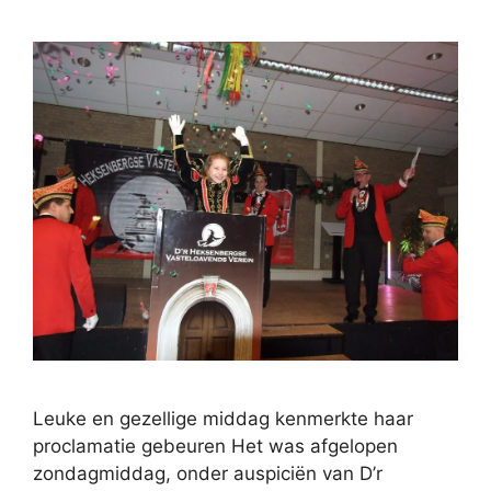
Leuke en gezellige middag kenmerkte haar
proclamatie gebeuren Het was afgelopen
zondagmiddag, onder auspiciën van D’r