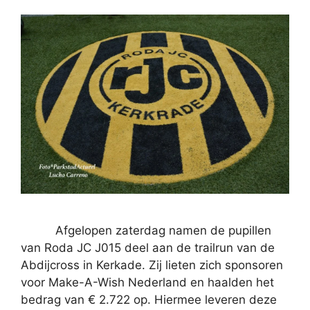
Afgelopen zaterdag namen de pupillen
van Roda JC J015 deel aan de trailrun van de
Abdijcross in Kerkade. Zij lieten zich sponsoren
voor Make-A-Wish Nederland en haalden het
bedrag van € 2.722 op. Hiermee leveren deze