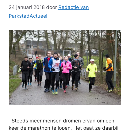
24 januari 2018
door
Redactie van
ParkstadActueel
Steeds meer mensen dromen ervan om een
keer de marathon te lopen. Het gaat ze daarbij