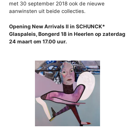
met 30 september 2018 ook de nieuwe
aanwinsten uit beide collecties.
Opening New Arrivals II in SCHUNCK*
Glaspaleis, Bongerd 18 in Heerlen op zaterdag
24 maart om 17.00 uur.