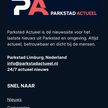
Parkstad Actueel is dé nieuwssite voor het
laatste nieuws uit Parkstad en omgeving. Altijd
actueel, betrouwbaar en dicht bij de mensen.
Parkstad Limburg, Nederland
info@parkstadactueel.nl
24/7 actueel nieuws
SNEL NAAR
Nieuws
Gemeenten