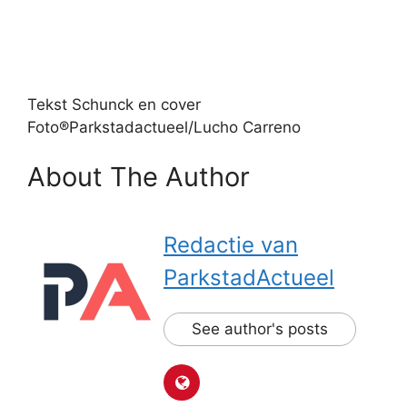
Tekst Schunck en cover
Foto®Parkstadactueel/Lucho Carreno
About The Author
Redactie van
ParkstadActueel
See author's posts