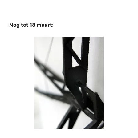
Nog tot 18 maart: