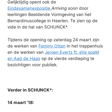
Gelijktijdig opent ook de
Eindexamenexpositie
Arriving soon
door
leerlingen Beeldende Vormgeving van het
Bernardinuscollege in Heerlen. Te zien op de
vide in de hal van SCHUNCK*.
Tijdens de opening op zaterdag 24 maart zijn
de werken van
Femmy Otten
in het trappenhuis
en de werken van
Jeroen Evertz ft. eVe spaM
en Aad de Haas
op de vierde verdieping te
bezichtigen voor publiek.
Verder in SCHUNCK*:
14 maart ’18: