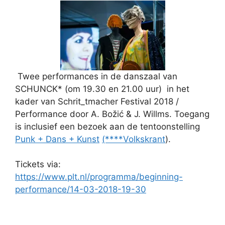
Twee performances in de danszaal van
SCHUNCK* (om 19.30 en 21.00 uur) in het
kader van Schrit_tmacher Festival 2018 /
Performance door A. Božić & J. Willms. Toegang
is inclusief een bezoek aan de tentoonstelling
Punk + Dans + Kunst
(****Volkskrant
).
Tickets via:
https://www.plt.nl/programma/beginning-
performance/14-03-2018-19-30