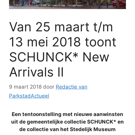
Van 25 maart t/m
13 mei 2018 toont
SCHUNCK* New
Arrivals II
9 maart 2018
door
Redactie van
ParkstadActueel
Een tentoonstelling met nieuwe aanwinsten
uit de gemeentelijke collectie SCHUNCK* en
de collectie van het Stedelijk Museum