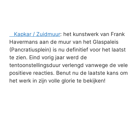
Kapkar / Zuidmuur
: het kunstwerk van Frank
Havermans aan de muur van het Glaspaleis
(Pancratiusplein) is nu definitief voor het laatst
te zien. Eind vorig jaar werd de
tentoonstellingsduur verlengd vanwege de vele
positieve reacties. Benut nu de laatste kans om
het werk in zijn volle glorie te bekijken!