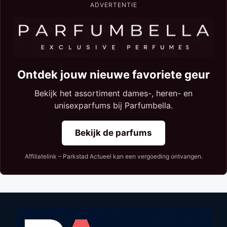
ADVERTENTIE
Ontdek jouw nieuwe favoriete geur
Bekijk het assortiment dames-, heren- en
unisexparfums bij Parfumbella.
Bekijk de parfums
Affiliatelink – Parkstad Actueel kan een vergoeding ontvangen.