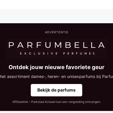
ADVERTENTIE
Ontdek jouw nieuwe favoriete geur
 het assortiment dames-, heren- en unisexparfums bij Parfu
Bekijk de parfums
Affiliatelink – Parkstad Actueel kan een vergoeding ontvangen.