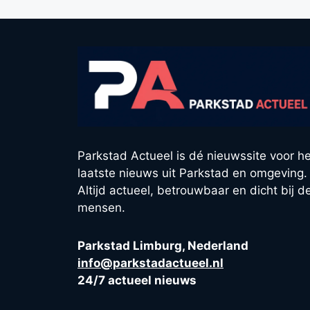
Parkstad Actueel is dé nieuwssite voor he
laatste nieuws uit Parkstad en omgeving.
Altijd actueel, betrouwbaar en dicht bij d
mensen.
Parkstad Limburg, Nederland
info@parkstadactueel.nl
24/7 actueel nieuws