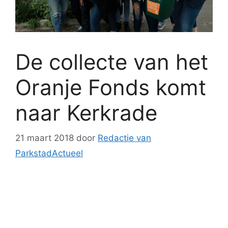
De collecte van het
Oranje Fonds komt
naar Kerkrade
21 maart 2018
door
Redactie van
ParkstadActueel