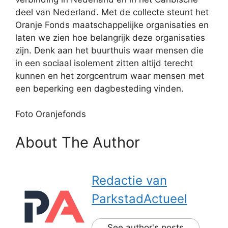
deel van Nederland. Met de collecte steunt het
Oranje Fonds maatschappelijke organisaties en
laten we zien hoe belangrijk deze organisaties
zijn. Denk aan het buurthuis waar mensen die
in een sociaal isolement zitten altijd terecht
kunnen en het zorgcentrum waar mensen met
een beperking een dagbesteding vinden.
Foto Oranjefonds
About The Author
Redactie van
ParkstadActueel
See author's posts