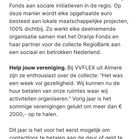
Fonds aan sociale initiatieven in de regio. Op
deze manier wordt elke opgehaalde euro
besteed aan lokale maatschappelijke projecten,
100% dichtbij. Zo werkt elke deelnemende
organisatie samen met het Oranje Fonds en
haar partner voor de collecte RegioBank aan
een sociaal en betrokken Nederland.
Help jouw vereniging.
Bij VVFLEX uit Almere
zijn ze enthousiast over de collecte: “Het was
een week vol gezelligheid. Wij kunnen nu de
huur betalen van onze ruimtes waar wij
activiteiten organiseren.” Vorig jaar is het
sommige verenigingen gelukt om meer dan €
2000,- op te halen.
Dit jaar is het voor het eerst mogelijk om
contactloos te betalen aan de deur of geld te