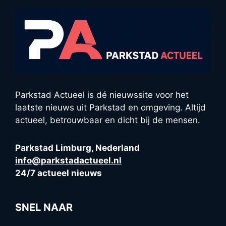
Parkstad Actueel is dé nieuwssite voor het
laatste nieuws uit Parkstad en omgeving. Altijd
actueel, betrouwbaar en dicht bij de mensen.
Parkstad Limburg, Nederland
info@parkstadactueel.nl
24/7 actueel nieuws
SNEL NAAR