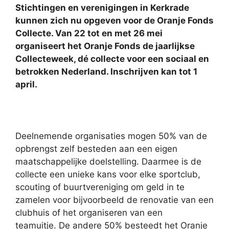
Stichtingen en verenigingen in Kerkrade
kunnen zich nu opgeven voor de Oranje Fonds
Collecte. Van 22 tot en met 26 mei
organiseert het Oranje Fonds de jaarlijkse
Collecteweek, dé collecte voor een sociaal en
betrokken Nederland. Inschrijven kan tot 1
april.
Deelnemende organisaties mogen 50% van de
opbrengst zelf besteden aan een eigen
maatschappelijke doelstelling. Daarmee is de
collecte een unieke kans voor elke sportclub,
scouting of buurtvereniging om geld in te
zamelen voor bijvoorbeeld de renovatie van een
clubhuis of het organiseren van een
teamuitje. De andere 50% besteedt het Oranje