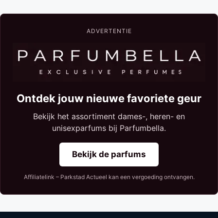
ADVERTENTIE
Ontdek jouw nieuwe favoriete geur
Bekijk het assortiment dames-, heren- en
unisexparfums bij Parfumbella.
Bekijk de parfums
Affiliatelink – Parkstad Actueel kan een vergoeding ontvangen.