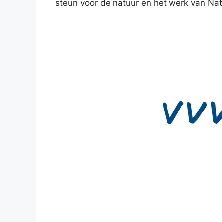
steun voor de natuur en het werk van Na