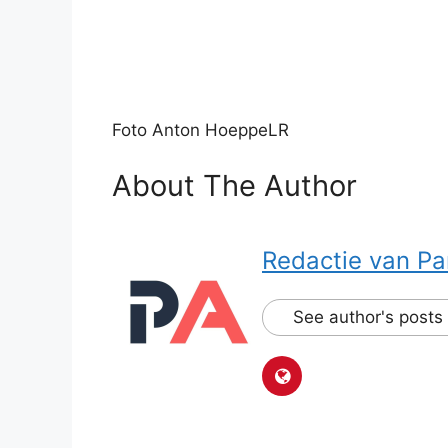
Foto Anton HoeppeLR
About The Author
Redactie van Pa
See author's posts