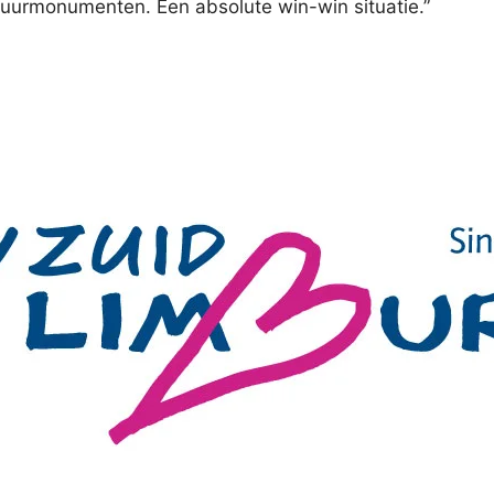
tuurmonumenten. Een absolute win-win situatie.”