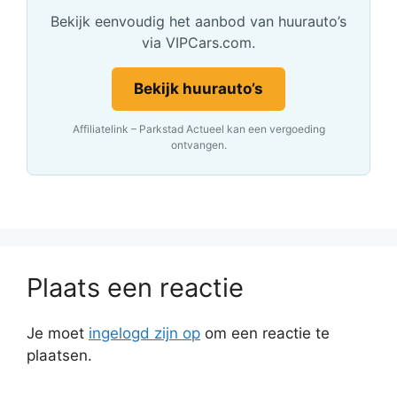
Bekijk eenvoudig het aanbod van huurauto’s
via VIPCars.com.
Bekijk huurauto’s
Affiliatelink – Parkstad Actueel kan een vergoeding
ontvangen.
Plaats een reactie
Je moet
ingelogd zijn op
om een reactie te
plaatsen.