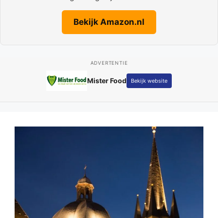
Bekijk Amazon.nl
ADVERTENTIE
Mister Food
Bekijk website