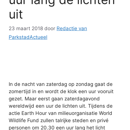
uit
23 maart 2018
door
Redactie van
ParkstadActueel
In de nacht van zaterdag op zondag gaat de
zomertijd in en wordt de klok een uur vooruit
gezet. Maar eerst gaan zaterdagavond
wereldwijd een uur de lichten uit. Tijdens de
actie Earth Hour van milieuorganisatie
World
Wildlife Fund zullen talrijke steden en privé
personen om 20.30 een uur lang het licht