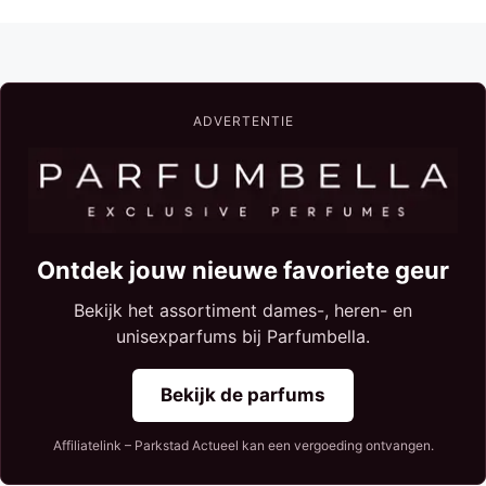
ADVERTENTIE
Ontdek jouw nieuwe favoriete geur
Bekijk het assortiment dames-, heren- en
unisexparfums bij Parfumbella.
Bekijk de parfums
Affiliatelink – Parkstad Actueel kan een vergoeding ontvangen.