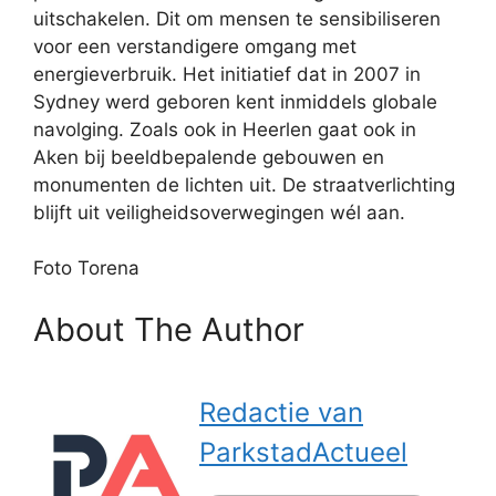
uitschakelen. Dit om mensen te sensibiliseren
voor een verstandigere omgang met
energieverbruik. Het initiatief dat in 2007 in
Sydney werd geboren kent inmiddels globale
navolging. Zoals ook in Heerlen gaat ook in
Aken bij beeldbepalende gebouwen en
monumenten de lichten uit. De straatverlichting
blijft uit veiligheidsoverwegingen wél aan.
Foto Torena
About The Author
Redactie van
ParkstadActueel