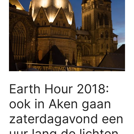
Earth Hour 2018:
ook in Aken gaan
zaterdagavond een
uur lang de lichten