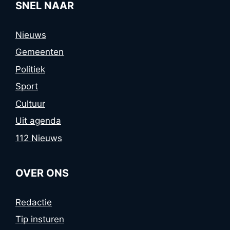
SNEL NAAR
Nieuws
Gemeenten
Politiek
Sport
Cultuur
Uit agenda
112 Nieuws
OVER ONS
Redactie
Tip insturen