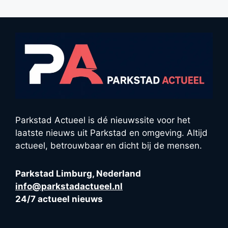
Parkstad Actueel is dé nieuwssite voor het
laatste nieuws uit Parkstad en omgeving. Altijd
actueel, betrouwbaar en dicht bij de mensen.
Parkstad Limburg, Nederland
info@parkstadactueel.nl
24/7 actueel nieuws