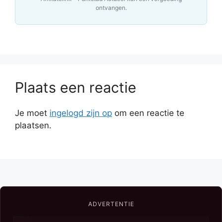
ontvangen.
Plaats een reactie
Je moet
ingelogd zijn op
om een reactie te
plaatsen.
ADVERTENTIE