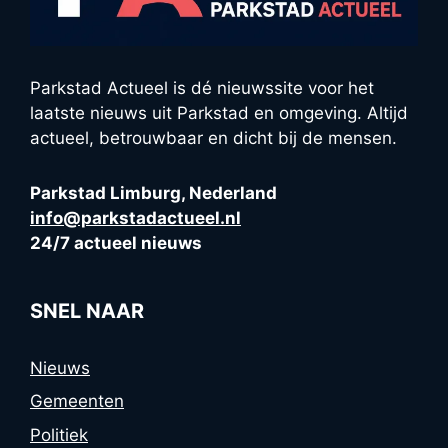
Parkstad Actueel is dé nieuwssite voor het
laatste nieuws uit Parkstad en omgeving. Altijd
actueel, betrouwbaar en dicht bij de mensen.
Parkstad Limburg, Nederland
info@parkstadactueel.nl
24/7 actueel nieuws
SNEL NAAR
Nieuws
Gemeenten
Politiek