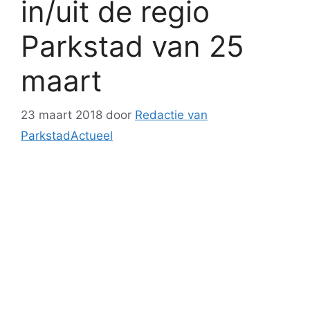
in/uit de regio
Parkstad van 25
maart
23 maart 2018
door
Redactie van
ParkstadActueel