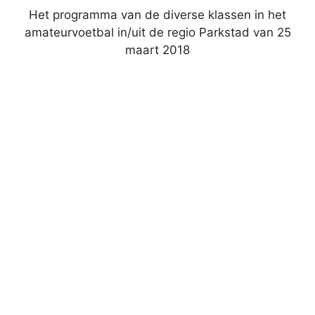
Het programma van de diverse klassen in het
amateurvoetbal in/uit de regio Parkstad van 25
maart 2018