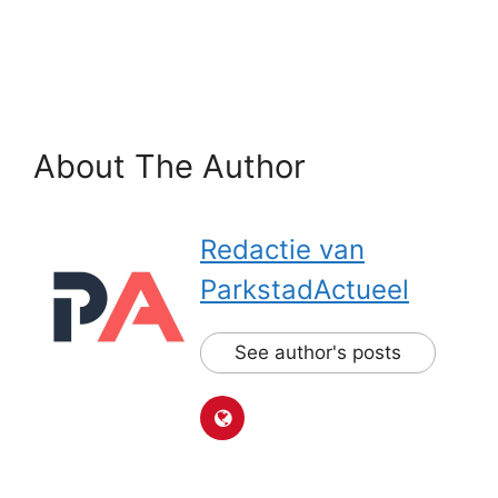
About The Author
Redactie van
ParkstadActueel
See author's posts