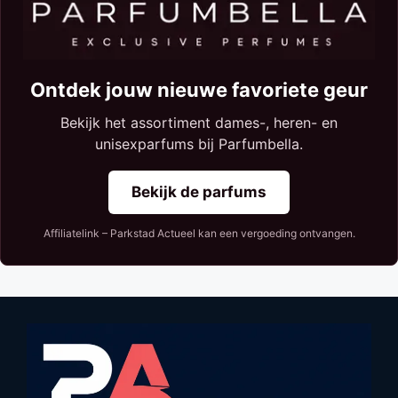
Ontdek jouw nieuwe favoriete geur
Bekijk het assortiment dames-, heren- en
unisexparfums bij Parfumbella.
Bekijk de parfums
Affiliatelink – Parkstad Actueel kan een vergoeding ontvangen.