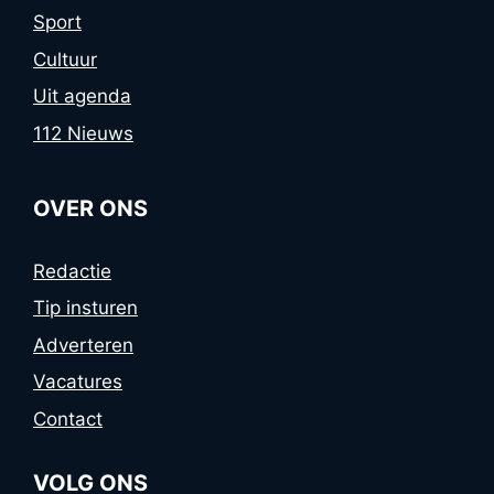
Sport
Cultuur
Uit agenda
112 Nieuws
OVER ONS
Redactie
Tip insturen
Adverteren
Vacatures
Contact
VOLG ONS