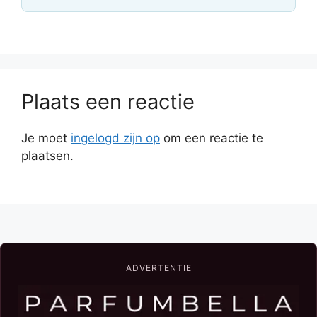
Plaats een reactie
Je moet
ingelogd zijn op
om een reactie te
plaatsen.
ADVERTENTIE