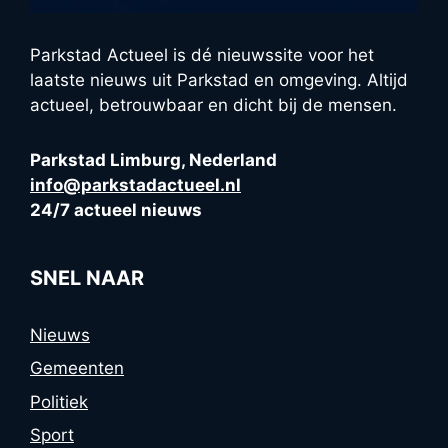
Parkstad Actueel is dé nieuwssite voor het
laatste nieuws uit Parkstad en omgeving. Altijd
actueel, betrouwbaar en dicht bij de mensen.
Parkstad Limburg, Nederland
info@parkstadactueel.nl
24/7 actueel nieuws
SNEL NAAR
Nieuws
Gemeenten
Politiek
Sport