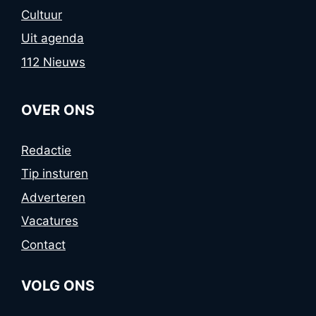
Cultuur
Uit agenda
112 Nieuws
OVER ONS
Redactie
Tip insturen
Adverteren
Vacatures
Contact
VOLG ONS