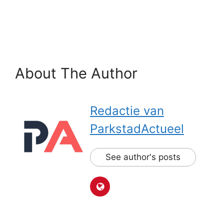
About The Author
Redactie van
ParkstadActueel
See author's posts