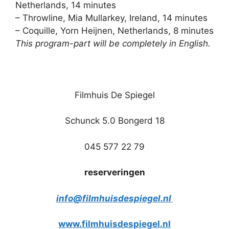
Netherlands, 14 minutes
– Throwline, Mia Mullarkey, Ireland, 14 minutes
– Coquille, Yorn Heijnen, Netherlands, 8 minutes
This program-part will be completely in English.
Filmhuis De Spiegel
Schunck 5.0 Bongerd 18
045 577 22 79
reserveringen
info@filmhuisdespiegel.nl
www.filmhuisdespiegel.nl