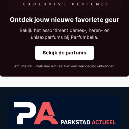
Ontdek jouw nieuwe favoriete geur
Bekijk het assortiment dames-, heren- en
unisexparfums bij Parfumbella.
Bekijk de parfums
Affiliatelink – Parkstad Actueel kan een vergoeding ontvangen.