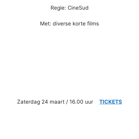
Regie: CineSud
Met: diverse korte films
Zaterdag 24 maart / 16.00 uur
TICKETS