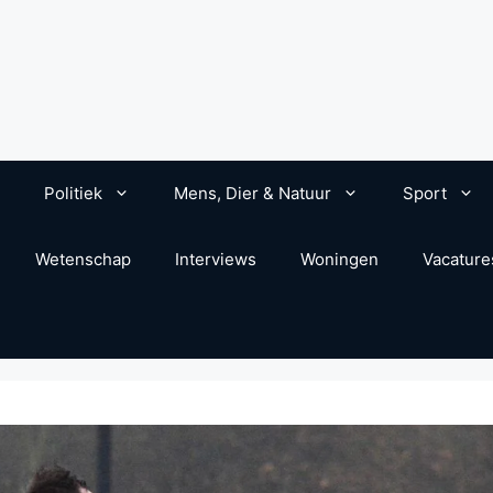
Politiek
Mens, Dier & Natuur
Sport
Wetenschap
Interviews
Woningen
Vacature