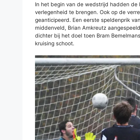
In het begin van de wedstrijd hadden de 
verlegenheid te brengen. Ook op de ver
geanticipeerd. Een eerste speldenprik v
middenveld, Brian Amkreutz aangespeeld 
dichter bij het doel toen Bram Bemelmans
kruising schoot.