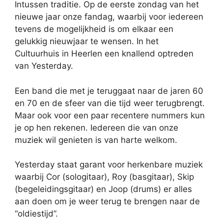
Intussen traditie. Op de eerste zondag van het
nieuwe jaar onze fandag, waarbij voor iedereen
tevens de mogelijkheid is om elkaar een
gelukkig nieuwjaar te wensen. In het
Cultuurhuis in Heerlen een knallend optreden
van Yesterday.
Een band die met je teruggaat naar de jaren 60
en 70 en de sfeer van die tijd weer terugbrengt.
Maar ook voor een paar recentere nummers kun
je op hen rekenen. Iedereen die van onze
muziek wil genieten is van harte welkom.
Yesterday staat garant voor herkenbare muziek
waarbij Cor (sologitaar), Roy (basgitaar), Skip
(begeleidingsgitaar) en Joop (drums) er alles
aan doen om je weer terug te brengen naar de
“oldiestijd”.