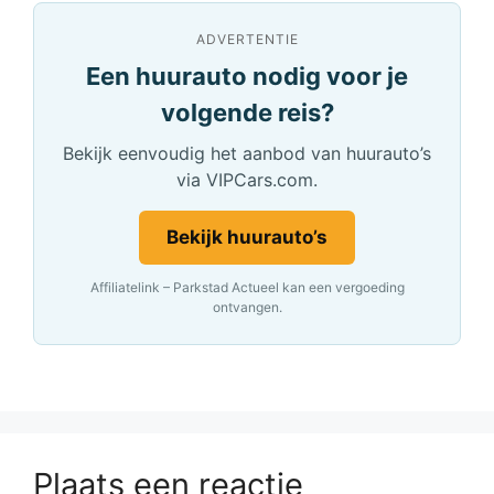
ADVERTENTIE
Een huurauto nodig voor je
volgende reis?
Bekijk eenvoudig het aanbod van huurauto’s
via VIPCars.com.
Bekijk huurauto’s
Affiliatelink – Parkstad Actueel kan een vergoeding
ontvangen.
Plaats een reactie