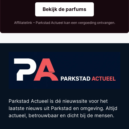
Bekijk de parfums
Affiliatelink – Parkstad Actueel kan een vergoeding ontvangen.
Parkstad Actueel is dé nieuwssite voor het
laatste nieuws uit Parkstad en omgeving. Altijd
actueel, betrouwbaar en dicht bij de mensen.