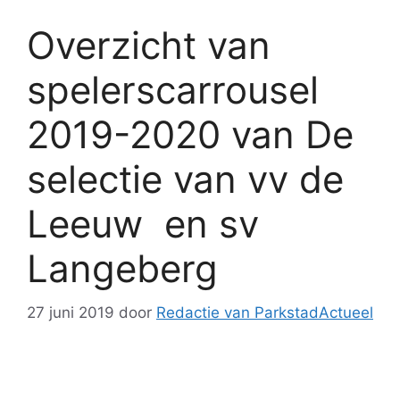
Overzicht van
spelerscarrousel
2019-2020 van De
selectie van vv de
Leeuw en sv
Langeberg
27 juni 2019
door
Redactie van ParkstadActueel