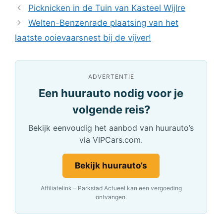
Picknicken in de Tuin van Kasteel Wijlre
Welten-Benzenrade plaatsing van het
laatste ooievaarsnest bij de vijver!
ADVERTENTIE
Een huurauto nodig voor je
volgende reis?
Bekijk eenvoudig het aanbod van huurauto’s
via VIPCars.com.
Bekijk huurauto’s
Affiliatelink – Parkstad Actueel kan een vergoeding
ontvangen.