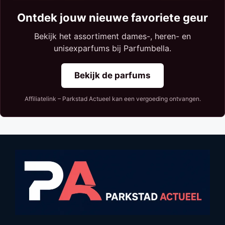
Ontdek jouw nieuwe favoriete geur
Bekijk het assortiment dames-, heren- en
unisexparfums bij Parfumbella.
Bekijk de parfums
Affiliatelink – Parkstad Actueel kan een vergoeding ontvangen.