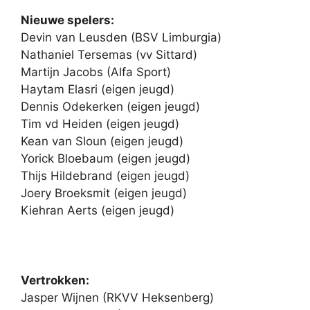
Nieuwe spelers:
Devin van Leusden (BSV Limburgia)
Nathaniel Tersemas (vv Sittard)
Martijn Jacobs (Alfa Sport)
Haytam Elasri (eigen jeugd)
Dennis Odekerken (eigen jeugd)
Tim vd Heiden (eigen jeugd)
Kean van Sloun (eigen jeugd)
Yorick Bloebaum (eigen jeugd)
Thijs Hildebrand (eigen jeugd)
Joery Broeksmit (eigen jeugd)
Kiehran Aerts (eigen jeugd)
Vertrokken:
Jasper Wijnen (RKVV Heksenberg)