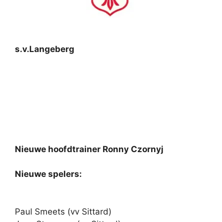
s.v.Langeberg
Nieuwe hoofdtrainer Ronny Czornyj
Nieuwe spelers:
Paul Smeets (vv Sittard)