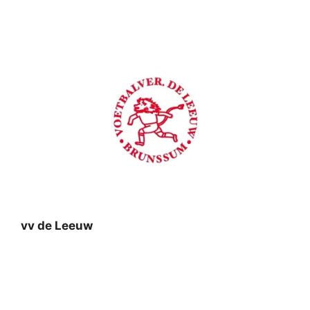
vv de Leeuw