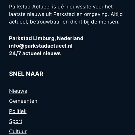
Parkstad Actueel is dé nieuwssite voor het
laatste nieuws uit Parkstad en omgeving. Altijd
actueel, betrouwbaar en dicht bij de mensen.
Parkstad Limburg, Nederland
info@parkstadactueel.nl
24/7 actueel nieuws
SNEL NAAR
Nieuws
Gemeenten
Politiek
Sport
Cultuur