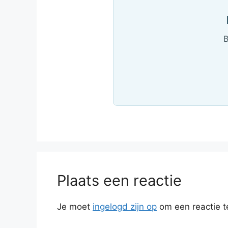
B
Plaats een reactie
Je moet
ingelogd zijn op
om een reactie t