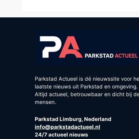
Parkstad Actueel is dé nieuwssite voor he
laatste nieuws uit Parkstad en omgeving.
Altijd actueel, betrouwbaar en dicht bij d
mensen.
Parkstad Limburg, Nederland
info@parkstadactueel.nl
24/7 actueel nieuws