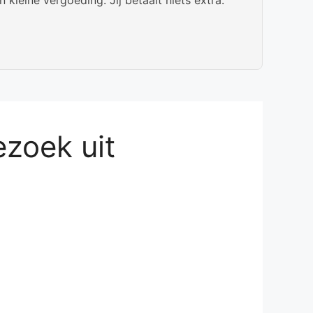
zoek uit