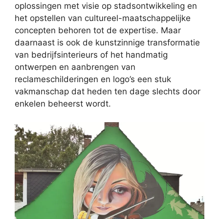
oplossingen met visie op stadsontwikkeling en
het opstellen van cultureel-maatschappelijke
concepten behoren tot de expertise. Maar
daarnaast is ook de kunstzinnige transformatie
van bedrijfsinterieurs of het handmatig
ontwerpen en aanbrengen van
reclameschilderingen en logo’s een stuk
vakmanschap dat heden ten dage slechts door
enkelen beheerst wordt.