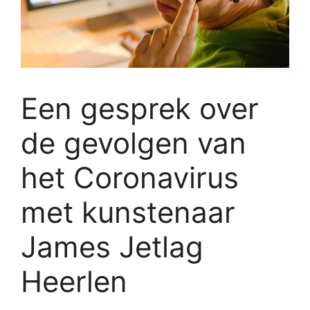
Een gesprek over
de gevolgen van
het Coronavirus
met kunstenaar
James Jetlag
Heerlen