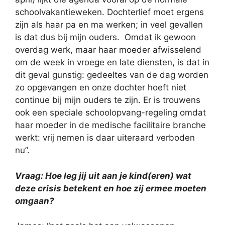
schoolvakantieweken. Dochterlief moet ergens
zijn als haar pa en ma werken; in veel gevallen
is dat dus bij mijn ouders. Omdat ik gewoon
overdag werk, maar haar moeder afwisselend
om de week in vroege en late diensten, is dat in
dit geval gunstig: gedeeltes van de dag worden
zo opgevangen en onze dochter hoeft niet
continue bij mijn ouders te zijn. Er is trouwens
ook een speciale schoolopvang-regeling omdat
haar moeder in de medische facilitaire branche
werkt: vrij nemen is daar uiteraard verboden
nu”.
Vraag: Hoe leg jij uit aan je kind(eren) wat
deze crisis betekent en hoe zij ermee moeten
omgaan?