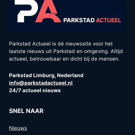
Parkstad Actueel is dé nieuwssite voor het
laatste nieuws uit Parkstad en omgeving. Altijd
actueel, betrouwbaar en dicht bij de mensen.
Parkstad Limburg, Nederland
info@parkstadactueel.nl
24/7 actueel nieuws
SNEL NAAR
Nieuws