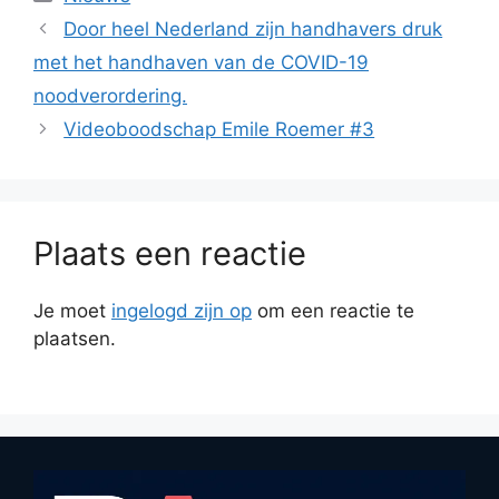
Door heel Nederland zijn handhavers druk
met het handhaven van de COVID-19
noodverordering.
Videoboodschap Emile Roemer #3
Plaats een reactie
Je moet
ingelogd zijn op
om een reactie te
plaatsen.