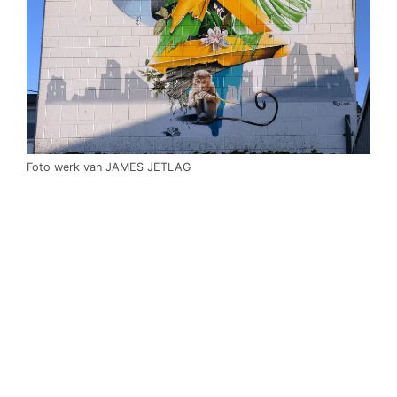
Foto werk van JAMES JETLAG