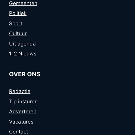
Gemeenten
Politiek
Sport
Cultuur
Uit agenda
112 Nieuws
OVER ONS
Redactie
Tip insturen
Adverteren
Vacatures
Contact