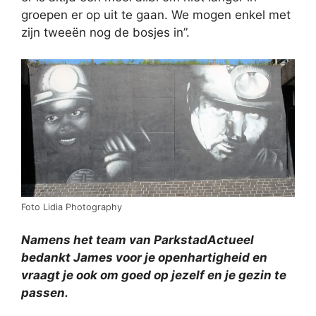
groepen er op uit te gaan. We mogen enkel met
zijn tweeën nog de bosjes in”.
Foto Lidia Photography
Namens het team van ParkstadActueel
bedankt James voor je openhartigheid en
vraagt je ook om goed op jezelf en je gezin te
passen.