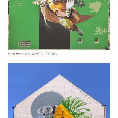
Foto werk van JAMES JETLAG