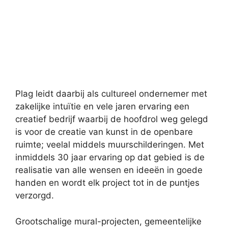
Plag leidt daarbij als cultureel ondernemer met
zakelijke intuïtie en vele jaren ervaring een
creatief bedrijf waarbij de hoofdrol weg gelegd
is voor de creatie van kunst in de openbare
ruimte; veelal middels muurschilderingen. Met
inmiddels 30 jaar ervaring op dat gebied is de
realisatie van alle wensen en ideeën in goede
handen en wordt elk project tot in de puntjes
verzorgd.
Grootschalige mural-projecten, gemeentelijke