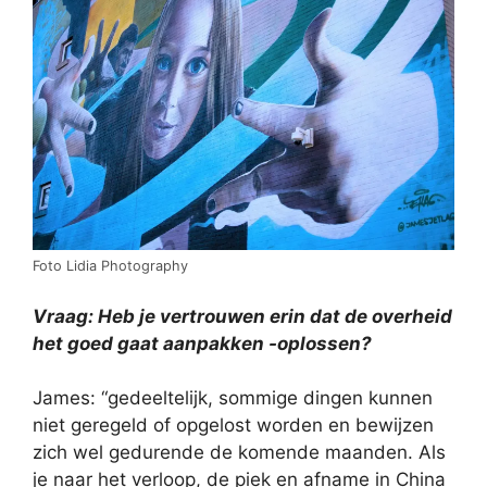
Foto Lidia Photography
Vraag: Heb je vertrouwen erin dat de overheid
het goed gaat aanpakken -oplossen?
James: “gedeeltelijk, sommige dingen kunnen
niet geregeld of opgelost worden en bewijzen
zich wel gedurende de komende maanden. Als
je naar het verloop, de piek en afname in China