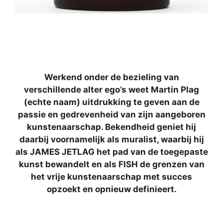
Werkend onder de bezieling van
verschillende alter ego’s weet Martin Plag
(echte naam) uitdrukking te geven aan de
passie en gedrevenheid van zijn aangeboren
kunstenaarschap. Bekendheid geniet hij
daarbij voornamelijk als muralist, waarbij hij
als JAMES JETLAG het pad van de toegepaste
kunst bewandelt en als FISH de grenzen van
het vrije kunstenaarschap met succes
opzoekt en opnieuw definieert.