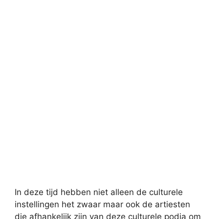
In deze tijd hebben niet alleen de culturele
instellingen het zwaar maar ook de artiesten
die afhankelijk zijn van deze culturele podia om