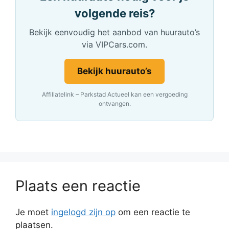
volgende reis?
Bekijk eenvoudig het aanbod van huurauto’s
via VIPCars.com.
Bekijk huurauto’s
Affiliatelink – Parkstad Actueel kan een vergoeding
ontvangen.
Plaats een reactie
Je moet
ingelogd zijn op
om een reactie te
plaatsen.