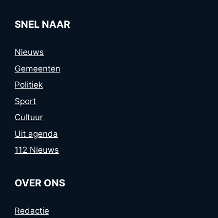
SNEL NAAR
Nieuws
Gemeenten
Politiek
Sport
Cultuur
Uit agenda
112 Nieuws
OVER ONS
Redactie