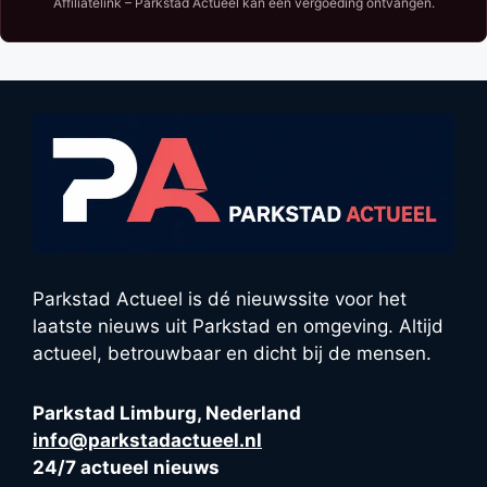
Affiliatelink – Parkstad Actueel kan een vergoeding ontvangen.
Parkstad Actueel is dé nieuwssite voor het
laatste nieuws uit Parkstad en omgeving. Altijd
actueel, betrouwbaar en dicht bij de mensen.
Parkstad Limburg, Nederland
info@parkstadactueel.nl
24/7 actueel nieuws