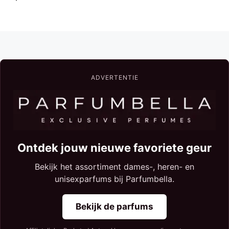
ADVERTENTIE
Ontdek jouw nieuwe favoriete geur
Bekijk het assortiment dames-, heren- en
unisexparfums bij Parfumbella.
Bekijk de parfums