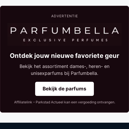
ADVERTENTIE
Ontdek jouw nieuwe favoriete geur
Bekijk het assortiment dames-, heren- en
unisexparfums bij Parfumbella.
Bekijk de parfums
Affiliatelink – Parkstad Actueel kan een vergoeding ontvangen.