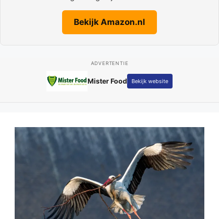
Bekijk Amazon.nl
ADVERTENTIE
Mister Food
Bekijk website