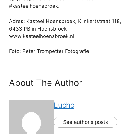
#kasteelhoensbroek.
Adres: Kasteel Hoensbroek, Klinkertstraat 118,
6433 PB in Hoensbroek
www.kasteelhoensbroek.nl
Foto: Peter Trompetter Fotografie
About The Author
Lucho
See author's posts