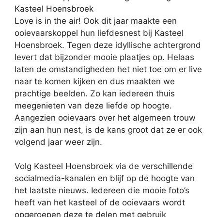
Kasteel Hoensbroek
Love is in the air! Ook dit jaar maakte een
ooievaarskoppel hun liefdesnest bij Kasteel
Hoensbroek. Tegen deze idyllische achtergrond
levert dat bijzonder mooie plaatjes op. Helaas
laten de omstandigheden het niet toe om er live
naar te komen kijken en dus maakten we
prachtige beelden. Zo kan iedereen thuis
meegenieten van deze liefde op hoogte.
Aangezien ooievaars over het algemeen trouw
zijn aan hun nest, is de kans groot dat ze er ook
volgend jaar weer zijn.
Volg Kasteel Hoensbroek via de verschillende
socialmedia-kanalen en blijf op de hoogte van
het laatste nieuws. Iedereen die mooie foto’s
heeft van het kasteel of de ooievaars wordt
opgeroepen deze te delen met gebruik