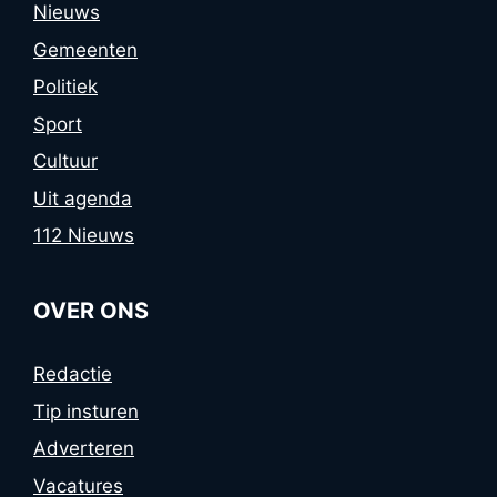
Nieuws
Gemeenten
Politiek
Sport
Cultuur
Uit agenda
112 Nieuws
OVER ONS
Redactie
Tip insturen
Adverteren
Vacatures