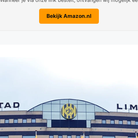
Bekijk Amazon.nl