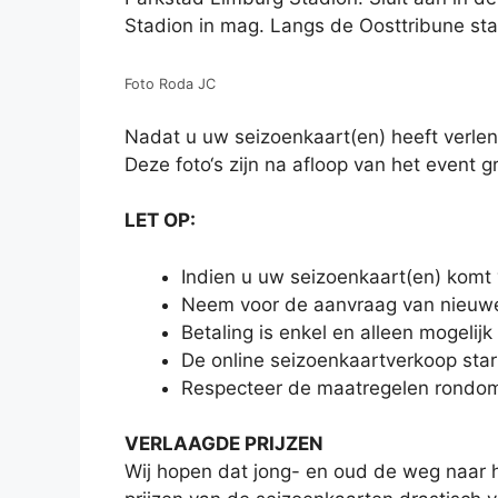
Stadion in mag. Langs de Oosttribune sta
Foto Roda JC
Nadat u uw seizoenkaart(en) heeft verlen
Deze foto‘s zijn na afloop van het event 
LET OP:
Indien u uw seizoenkaart(en) komt
Neem voor de aanvraag van nieuwe
Betaling is enkel en alleen mogelijk 
De online seizoenkaartverkoop star
Respecteer de maatregelen rondom
VERLAAGDE PRIJZEN
Wij hopen dat jong- en oud de weg naar