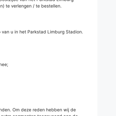
 te verlengen / te bestellen.
 van u in het Parkstad Limburg Stadion.
mee;
inden. Om deze reden hebben wij de